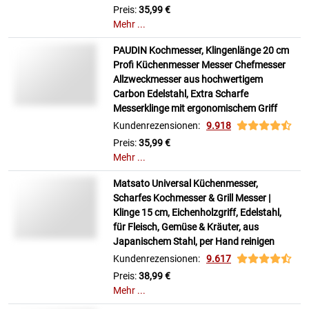
Preis:
35,99 €
Mehr ...
PAUDIN Kochmesser, Klingenlänge 20 cm
Profi Küchenmesser Messer Chefmesser
Allzweckmesser aus hochwertigem
Carbon Edelstahl, Extra Scharfe
Messerklinge mit ergonomischem Griff
Kundenrezensionen:
9.918
Preis:
35,99 €
Mehr ...
Matsato Universal Küchenmesser,
Scharfes Kochmesser & Grill Messer |
Klinge 15 cm, Eichenholzgriff, Edelstahl,
für Fleisch, Gemüse & Kräuter, aus
Japanischem Stahl, per Hand reinigen
Kundenrezensionen:
9.617
Preis:
38,99 €
Mehr ...