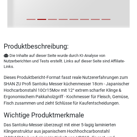
Produktbeschreibung:
Die Inhalte auf dieser Seite wurde durch KI-Analyse von
Nutzerberichten und Tests erstellt. Links auf dieser Seite sind Affiliate-
Links.
Dieses Produktbericht-Format fasst reale Nutzererfahrungen zum
SHAN ZU Profi Santoku Messer küchenmesser 18cm - Japanischer
Hochcarbonstahl 10Cr15Mov mit 12° extrem scharfer Klinge &
Ergonomischem Pakkaholzgriff - Kochmesser für Fleisch, Gemüse,
Fisch zusammen und zieht Schlüsse für Kaufentscheidungen.
Wichtige Produktmerkmale
Das Santoku-Messer überzeugt mit einer 5-lagig laminierten
Klingenstruktur aus japanischem Hochhochcarbonstahl