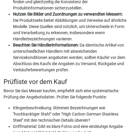
finden und gleichzeitig die Konsistenz der
Produktinformationen sicherzustellen.
Nutzen Sie Bilder und Zuordnungen zu verwandten Messern:
Die Produktseite bietet Abbildungen und Verweise auf ähnliche
Modelle. Diese Quellen sind nützlich, um Unterschiede in Form
und Verarbeitung zu erkennen, insbesondere wenn
Händlerbezeichnungen variieren.
Beachten Sie Händlerinformationen:
Da identische Artikel von
unterschiedlichen Händlern mit abweichenden
Servicekonditionen angeboten werden, sollten Käufer vor dem
Abschluss des Kaufs die Angaben zu Versand, Rückgabe und
Verkäuferbewertungen prüfen.
Prüfliste vor dem Kauf
Bevor Sie das Messer kaufen, empfiehlt sich eine systematische
Prüfung der Angebotsdaten. Prüfen Sie folgende Punkte:
Klingenbeschreibung: Stimmen Bezeichnungen wie
"hochkarätiger Stahl" oder "High Carbon German Stainless
Steel" mit den technischen Details überein?
Griffmaterial: Gibt es klare Fotos und eine eindeutige Angabe