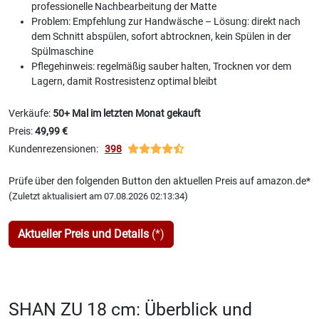
professionelle Nachbearbeitung der Matte
Problem: Empfehlung zur Handwäsche – Lösung: direkt nach
dem Schnitt abspülen, sofort abtrocknen, kein Spülen in der
Spülmaschine
Pflegehinweis: regelmäßig sauber halten, Trocknen vor dem
Lagern, damit Rostresistenz optimal bleibt
Verkäufe:
50+ Mal im letzten Monat gekauft
Preis:
49,99 €
Kundenrezensionen:
398
Prüfe über den folgenden Button den aktuellen Preis auf amazon.de*
(
)
Zuletzt aktualisiert am 07.08.2026 02:13:34
Aktueller Preis und Details
(*)
SHAN ZU 18 cm: Überblick und