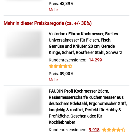
Preis:
43,39 €
Mehr ...
Mehr in dieser Preiskaregorie (ca. +/- 30%)
Victorinox Fibrox Kochmesser, Breites
Universalmesser für Fleisch, Fisch,
Gemüse und Kräuter, 20 cm, Gerade
Klinge, Scharf, Rostfreier Stahl, Schwarz
Kundenrezensionen:
14.299
Preis:
39,00 €
Mehr ...
PAUDIN Profi Kochmesser 23cm,
Rasiermesserscharfe Küchenmesser aus
deutschem Edelstahl, Ergonomischer Griff,
langlebig & rostfrei, Perfekt für Hobby &
Profiköche, Geschenkidee für
Kochliebhaber
Kundenrezensionen:
9.918