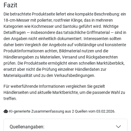
Fazit
Die betrachtete Produktseite liefert eine kompakte Beschreibung: ein
18‑cm-Messer mit polierter, rostfreier Klinge, das in mehreren
Kategorien wie Kochmesser und Santoku geführt wird. Wichtige
Detailfragen — insbesondere das tatsächliche Griffmaterial — sind in
den Angaben nicht einheitlich dokumentiert. Interessenten sollten
daher beim Vergleich der Angebote auf vollständige und konsistente
Produktinformationen achten, Bildmaterial nutzen und die
Händlerangaben zu Materialien, Versand und Rückgaberechten
prüfen. Die Produktseite ermöglicht einen schnellen Marktüberblick,
ersetzt aber nicht die Prüfung einzelner Händlerdaten zur
Materialqualität und zu den Verkaufsbedingungen.
Für weiterführende Informationen vergleichen Sie gezielt
Händlerseiten und aktuelle Marktberichte, um die passende Wahl zu
treffen.
KI-generierte Zusammenfassung aus 2 Quellen vom 03.02.2026.
Quellenangaben: