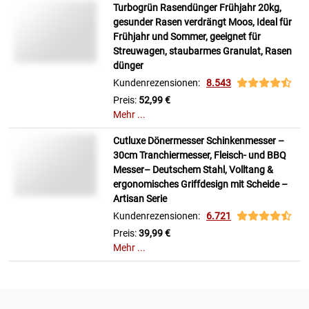
Turbogrün Rasendünger Frühjahr 20kg,
gesunder Rasen verdrängt Moos, Ideal für
Frühjahr und Sommer, geeignet für
Streuwagen, staubarmes Granulat, Rasen
dünger
Kundenrezensionen:
8.543
Preis:
52,99 €
Mehr ...
Cutluxe Dönermesser Schinkenmesser –
30cm Tranchiermesser, Fleisch- und BBQ
Messer– Deutschem Stahl, Volltang &
ergonomisches Griffdesign mit Scheide –
Artisan Serie
Kundenrezensionen:
6.721
Preis:
39,99 €
Mehr ...