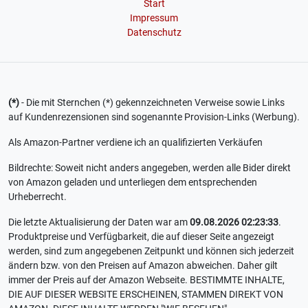
Start
Impressum
Datenschutz
(*)
- Die mit Sternchen (*) gekennzeichneten Verweise sowie Links
auf Kundenrezensionen sind sogenannte Provision-Links (Werbung).
Als Amazon-Partner verdiene ich an qualifizierten Verkäufen
Bildrechte: Soweit nicht anders angegeben, werden alle Bider direkt
von Amazon geladen und unterliegen dem entsprechenden
Urheberrecht.
Die letzte Aktualisierung der Daten war am
09.08.2026 02:23:33
.
Produktpreise und Verfügbarkeit, die auf dieser Seite angezeigt
werden, sind zum angegebenen Zeitpunkt und können sich jederzeit
ändern bzw. von den Preisen auf Amazon abweichen. Daher gilt
immer der Preis auf der Amazon Webseite. BESTIMMTE INHALTE,
DIE AUF DIESER WEBSITE ERSCHEINEN, STAMMEN DIREKT VON