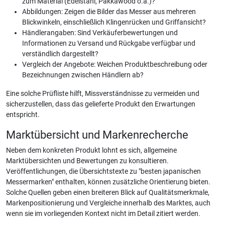
zum Material (Edelstahl, Pakkawood o.ä.)?
Abbildungen: Zeigen die Bilder das Messer aus mehreren
Blickwinkeln, einschließlich Klingenrücken und Griffansicht?
Händlerangaben: Sind Verkäuferbewertungen und
Informationen zu Versand und Rückgabe verfügbar und
verständlich dargestellt?
Vergleich der Angebote: Weichen Produktbeschreibung oder
Bezeichnungen zwischen Händlern ab?
Eine solche Prüfliste hilft, Missverständnisse zu vermeiden und
sicherzustellen, dass das gelieferte Produkt den Erwartungen
entspricht.
Marktübersicht und Markenrecherche
Neben dem konkreten Produkt lohnt es sich, allgemeine
Marktübersichten und Bewertungen zu konsultieren.
Veröffentlichungen, die Übersichtstexte zu "besten japanischen
Messermarken" enthalten, können zusätzliche Orientierung bieten.
Solche Quellen geben einen breiteren Blick auf Qualitätsmerkmale,
Markenpositionierung und Vergleiche innerhalb des Marktes, auch
wenn sie im vorliegenden Kontext nicht im Detail zitiert werden.