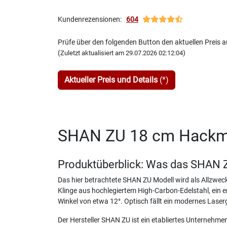
Kundenrezensionen:
604
Prüfe über den folgenden Button den aktuellen Preis
(
)
Zuletzt aktualisiert am 29.07.2026 02:12:04
Aktueller Preis und Details
(*)
SHAN ZU 18 cm Hackmes
Produktüberblick: Was das SHAN 
Das hier betrachtete SHAN ZU Modell wird als Allzwe
Klinge aus hochlegiertem High-Carbon-Edelstahl, ein 
Winkel von etwa 12°. Optisch fällt ein modernes Laser
Der Hersteller SHAN ZU ist ein etabliertes Unternehme