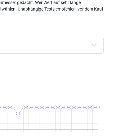
henmesser gedacht. Wer Wert auf sehr lange
Stahl wählen. Unabhängige Tests empfehlen, vor dem Kauf