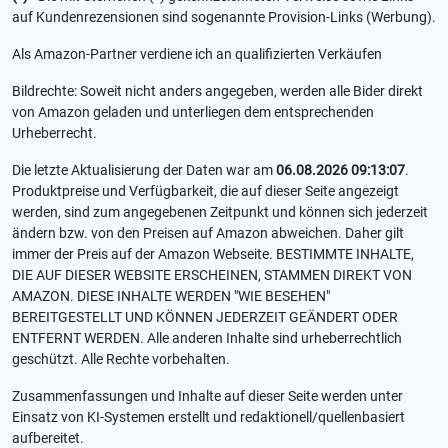
auf Kundenrezensionen sind sogenannte Provision-Links (Werbung).
Als Amazon-Partner verdiene ich an qualifizierten Verkäufen
Bildrechte: Soweit nicht anders angegeben, werden alle Bider direkt
von Amazon geladen und unterliegen dem entsprechenden
Urheberrecht.
Die letzte Aktualisierung der Daten war am
06.08.2026 09:13:07
.
Produktpreise und Verfügbarkeit, die auf dieser Seite angezeigt
werden, sind zum angegebenen Zeitpunkt und können sich jederzeit
ändern bzw. von den Preisen auf Amazon abweichen. Daher gilt
immer der Preis auf der Amazon Webseite. BESTIMMTE INHALTE,
DIE AUF DIESER WEBSITE ERSCHEINEN, STAMMEN DIREKT VON
AMAZON. DIESE INHALTE WERDEN "WIE BESEHEN"
BEREITGESTELLT UND KÖNNEN JEDERZEIT GEÄNDERT ODER
ENTFERNT WERDEN. Alle anderen Inhalte sind urheberrechtlich
geschützt. Alle Rechte vorbehalten.
Zusammenfassungen und Inhalte auf dieser Seite werden unter
Einsatz von KI-Systemen erstellt und redaktionell/quellenbasiert
aufbereitet.