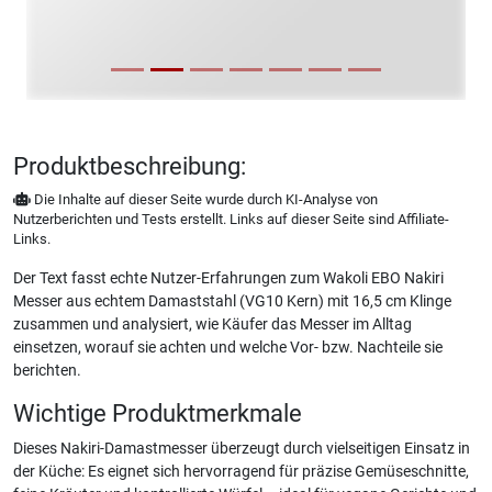
Produktbeschreibung:
Die Inhalte auf dieser Seite wurde durch KI-Analyse von
Nutzerberichten und Tests erstellt. Links auf dieser Seite sind Affiliate-
Links.
Der Text fasst echte Nutzer-Erfahrungen zum Wakoli EBO Nakiri
Messer aus echtem Damaststahl (VG10 Kern) mit 16,5 cm Klinge
zusammen und analysiert, wie Käufer das Messer im Alltag
einsetzen, worauf sie achten und welche Vor- bzw. Nachteile sie
berichten.
Wichtige Produktmerkmale
Dieses Nakiri-Damastmesser überzeugt durch vielseitigen Einsatz in
der Küche: Es eignet sich hervorragend für präzise Gemüseschnitte,