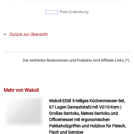
<-
Zurück zur Übersicht
Die verlinkten Rezensionen und Produkte sind Affiliate-Links (*).
Mehr von Wakoli
Wakoli EDIB 3-teiliges Küchenmesser-Set,
67 Lagen Damaststahl mit VG10-Kern |
Großes Santoku, kleines Santoku und
Officemesser mit ergonomischen
Pakkaholzgriffen und Holzbox für Fleisch,
Fisch und Gemüse