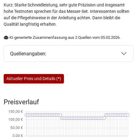
Kurz: Starke Schneidleistung, sehr gute Präzision und insgesamt
hohe Testnoten sprechen für das Messer-Set. Interessenten sollten
auf die Pflegehinweise in der Anleitung achten. Dann bleibt die
Qualität langfristig erhalten.
KI-generierte Zusammenfassung aus 2 Quellen vom 05.02.2026.
Quellenangaben:
Aktueller Preis und Details (*)
Preisverlauf