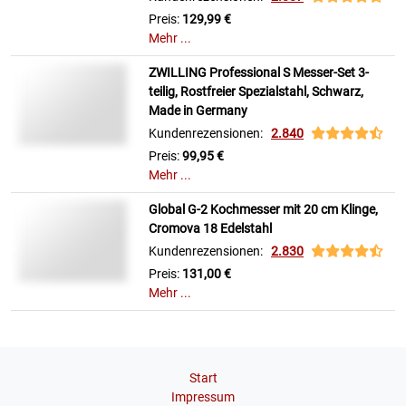
Preis:
129,99 €
Mehr ...
ZWILLING Professional S Messer-Set 3-
teilig, Rostfreier Spezialstahl, Schwarz,
Made in Germany
Kundenrezensionen:
2.840
Preis:
99,95 €
Mehr ...
Global G-2 Kochmesser mit 20 cm Klinge,
Cromova 18 Edelstahl
Kundenrezensionen:
2.830
Preis:
131,00 €
Mehr ...
Start
Impressum