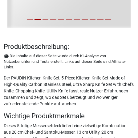
Produktbeschreibung:
Die Inhalte auf dieser Seite wurde durch KI-Analyse von
Nutzerberichten und Tests erstellt. Links auf dieser Seite sind Affiliate-
Links.
Der PAUDIN Kitchen Knife Set, 5-Piece Kitchen Knife Set Made of
High-Quality Carbon Stainless Steel, Ultra Sharp Knife Set with Chef's
Knife, Chopping Knife, Utility Knife fasst reale Nutzer-Erfahrungen
zusammen und zeigt, wo das Set überzeugt und wo weniger
zufriedenstellende Punkte auftauchen.
Wichtige Produktmerkmale
Dieses 5-teilige Messersetdeck liefert eine vielseitige Kombination
aus 20 cm Chef- und Santoku-Messer, 13 cm Utility, 20 cm