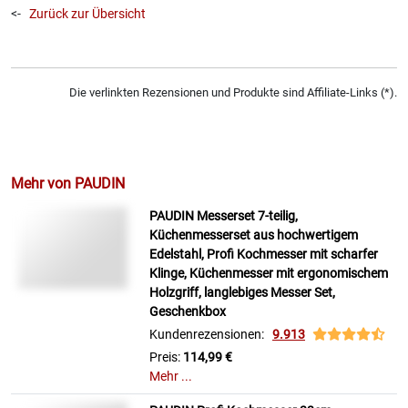
<-
Zurück zur Übersicht
Die verlinkten Rezensionen und Produkte sind Affiliate-Links (*).
Mehr von PAUDIN
PAUDIN Messerset 7-teilig,
Küchenmesserset aus hochwertigem
Edelstahl, Profi Kochmesser mit scharfer
Klinge, Küchenmesser mit ergonomischem
Holzgriff, langlebiges Messer Set,
Geschenkbox
Kundenrezensionen:
9.913
Preis:
114,99 €
Mehr ...