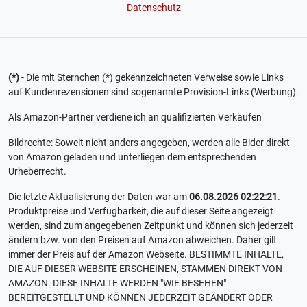
Datenschutz
(*)
- Die mit Sternchen (*) gekennzeichneten Verweise sowie Links
auf Kundenrezensionen sind sogenannte Provision-Links (Werbung).
Als Amazon-Partner verdiene ich an qualifizierten Verkäufen
Bildrechte: Soweit nicht anders angegeben, werden alle Bider direkt
von Amazon geladen und unterliegen dem entsprechenden
Urheberrecht.
Die letzte Aktualisierung der Daten war am
06.08.2026 02:22:21
.
Produktpreise und Verfügbarkeit, die auf dieser Seite angezeigt
werden, sind zum angegebenen Zeitpunkt und können sich jederzeit
ändern bzw. von den Preisen auf Amazon abweichen. Daher gilt
immer der Preis auf der Amazon Webseite. BESTIMMTE INHALTE,
DIE AUF DIESER WEBSITE ERSCHEINEN, STAMMEN DIREKT VON
AMAZON. DIESE INHALTE WERDEN "WIE BESEHEN"
BEREITGESTELLT UND KÖNNEN JEDERZEIT GEÄNDERT ODER