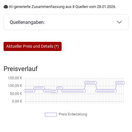
KI-generierte Zusammenfassung aus 8 Quellen vom 28.01.2026.
Quellenangaben:
Aktueller Preis und Details (*)
Preisverlauf