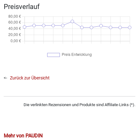
Preisverlauf
<-
Zurück zur Übersicht
Die verlinkten Rezensionen und Produkte sind Affiliate-Links (*).
Mehr von PAUDIN