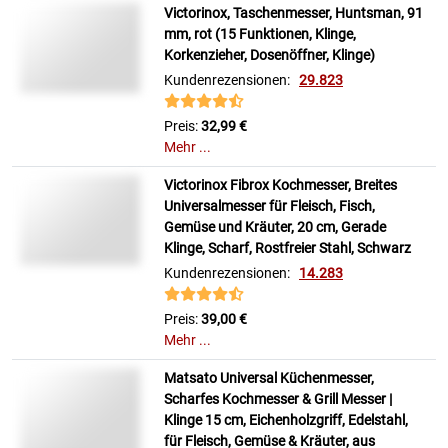
Victorinox, Taschenmesser, Huntsman, 91
mm, rot (15 Funktionen, Klinge,
Korkenzieher, Dosenöffner, Klinge)
Kundenrezensionen:
29.823
Preis:
32,99 €
Mehr ...
Victorinox Fibrox Kochmesser, Breites
Universalmesser für Fleisch, Fisch,
Gemüse und Kräuter, 20 cm, Gerade
Klinge, Scharf, Rostfreier Stahl, Schwarz
Kundenrezensionen:
14.283
Preis:
39,00 €
Mehr ...
Matsato Universal Küchenmesser,
Scharfes Kochmesser & Grill Messer |
Klinge 15 cm, Eichenholzgriff, Edelstahl,
für Fleisch, Gemüse & Kräuter, aus