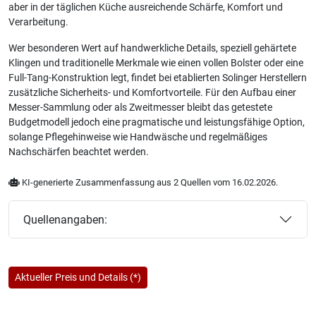
aber in der täglichen Küche ausreichende Schärfe, Komfort und
Verarbeitung.
Wer besonderen Wert auf handwerkliche Details, speziell gehärtete
Klingen und traditionelle Merkmale wie einen vollen Bolster oder eine
Full-Tang-Konstruktion legt, findet bei etablierten Solinger Herstellern
zusätzliche Sicherheits- und Komfortvorteile. Für den Aufbau einer
Messer-Sammlung oder als Zweitmesser bleibt das getestete
Budgetmodell jedoch eine pragmatische und leistungsfähige Option,
solange Pflegehinweise wie Handwäsche und regelmäßiges
Nachschärfen beachtet werden.
KI-generierte Zusammenfassung aus 2 Quellen vom 16.02.2026.
Quellenangaben:
Aktueller Preis und Details (*)