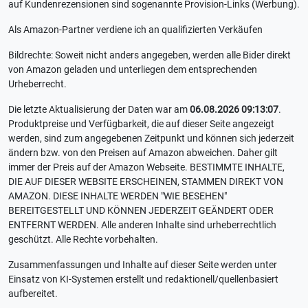
auf Kundenrezensionen sind sogenannte Provision-Links (Werbung).
Als Amazon-Partner verdiene ich an qualifizierten Verkäufen
Bildrechte: Soweit nicht anders angegeben, werden alle Bider direkt
von Amazon geladen und unterliegen dem entsprechenden
Urheberrecht.
Die letzte Aktualisierung der Daten war am
06.08.2026 09:13:07
.
Produktpreise und Verfügbarkeit, die auf dieser Seite angezeigt
werden, sind zum angegebenen Zeitpunkt und können sich jederzeit
ändern bzw. von den Preisen auf Amazon abweichen. Daher gilt
immer der Preis auf der Amazon Webseite. BESTIMMTE INHALTE,
DIE AUF DIESER WEBSITE ERSCHEINEN, STAMMEN DIREKT VON
AMAZON. DIESE INHALTE WERDEN "WIE BESEHEN"
BEREITGESTELLT UND KÖNNEN JEDERZEIT GEÄNDERT ODER
ENTFERNT WERDEN. Alle anderen Inhalte sind urheberrechtlich
geschützt. Alle Rechte vorbehalten.
Zusammenfassungen und Inhalte auf dieser Seite werden unter
Einsatz von KI-Systemen erstellt und redaktionell/quellenbasiert
aufbereitet.