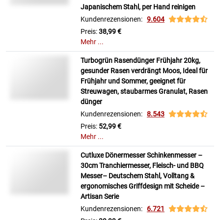
Japanischem Stahl, per Hand reinigen
Kundenrezensionen:
9.604
Preis:
38,99 €
Mehr ...
Turbogrün Rasendünger Frühjahr 20kg,
gesunder Rasen verdrängt Moos, Ideal für
Frühjahr und Sommer, geeignet für
Streuwagen, staubarmes Granulat, Rasen
dünger
Kundenrezensionen:
8.543
Preis:
52,99 €
Mehr ...
Cutluxe Dönermesser Schinkenmesser –
30cm Tranchiermesser, Fleisch- und BBQ
Messer– Deutschem Stahl, Volltang &
ergonomisches Griffdesign mit Scheide –
Artisan Serie
Kundenrezensionen:
6.721