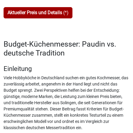
Aktueller Preis und Details
(*)
Budget-Küchenmesser: Paudin vs.
deutsche Tradition
Einleitung
Viele Hobbyköche in Deutschland suchen ein gutes Kochmesser, das
zuverlässig arbeitet, angenehm in der Hand liegt und nicht das
Budget sprengt. Zwei Perspektiven helfen bei der Entscheidung:
günstige, moderne Marken, die Leistung zum kleinen Preis bieten,
und traditionelle Hersteller aus Solingen, die seit Generationen für
Premiumqualität stehen. Dieser Beitrag fasst Kriterien für Budget-
Küchenmesser zusammen, stellt ein konkretes Testurteil zu einem
erschwinglichen Modell vor und ordnet es im Vergleich zur
klassischen deutschen Messertradition ein.