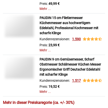
Preis:
49,99 €
Mehr ...
PAUDIN 15 cm Filetiermesser
Küchenmesser aus hochwertigem
Edelstahl, Professional Kochmesser mit
scharfe Klinge
Kundenrezensionen:
1.590
Preis:
23,99 €
Mehr ...
PAUDIN 9 cm Gemüsemesser, Scharf
Obstmesser Schälmesser Küchen Messer
Ergonomischer Griff Deutscher Edelstahl
mit scharfer Klinge
Kundenrezensionen:
1.517
Preis:
19,52 €
Mehr ...
Mehr in dieser Preiskaregorie (ca. +/- 30%)