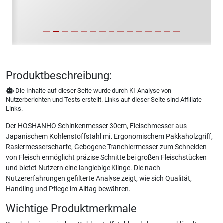
Produktbeschreibung:
Die Inhalte auf dieser Seite wurde durch KI-Analyse von
Nutzerberichten und Tests erstellt. Links auf dieser Seite sind Affiliate-
Links.
Der HOSHANHO Schinkenmesser 30cm, Fleischmesser aus
Japanischem Kohlenstoffstahl mit Ergonomischem Pakkaholzgriff,
Rasiermesserscharfe, Gebogene Tranchiermesser zum Schneiden
von Fleisch ermöglicht präzise Schnitte bei großen Fleischstücken
und bietet Nutzern eine langlebige Klinge. Die nach
Nutzererfahrungen gefilterte Analyse zeigt, wie sich Qualität,
Handling und Pflege im Alltag bewähren.
Wichtige Produktmerkmale