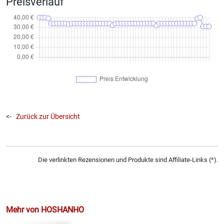
Preisverlauf
<-
Zurück zur Übersicht
Die verlinkten Rezensionen und Produkte sind Affiliate-Links (*).
Mehr von HOSHANHO