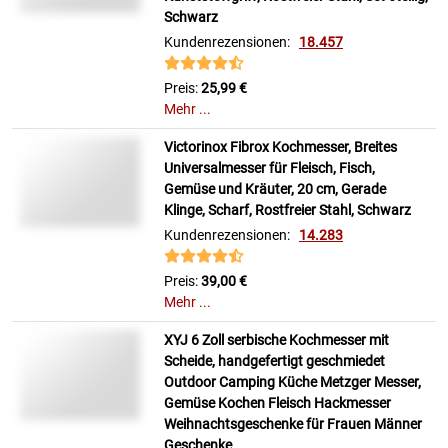
Schwarz
Kundenrezensionen:
18.457
Preis:
25,99 €
Mehr ...
Victorinox Fibrox Kochmesser, Breites
Universalmesser für Fleisch, Fisch,
Gemüse und Kräuter, 20 cm, Gerade
Klinge, Scharf, Rostfreier Stahl, Schwarz
Kundenrezensionen:
14.283
Preis:
39,00 €
Mehr ...
XYJ 6 Zoll serbische Kochmesser mit
Scheide, handgefertigt geschmiedet
Outdoor Camping Küche Metzger Messer,
Gemüse Kochen Fleisch Hackmesser
Weihnachtsgeschenke für Frauen Männer
Geschenke