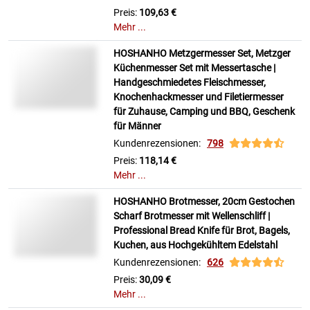
Preis:
109,63 €
Mehr ...
HOSHANHO Metzgermesser Set, Metzger
Küchenmesser Set mit Messertasche |
Handgeschmiedetes Fleischmesser,
Knochenhackmesser und Filetiermesser
für Zuhause, Camping und BBQ, Geschenk
für Männer
Kundenrezensionen:
798
Preis:
118,14 €
Mehr ...
HOSHANHO Brotmesser, 20cm Gestochen
Scharf Brotmesser mit Wellenschliff |
Professional Bread Knife für Brot, Bagels,
Kuchen, aus Hochgekühltem Edelstahl
Kundenrezensionen:
626
Preis:
30,09 €
Mehr ...