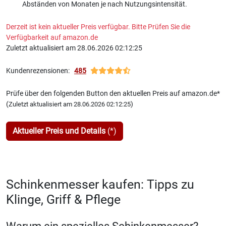
Abständen von Monaten je nach Nutzungsintensität.
Derzeit ist kein aktueller Preis verfügbar. Bitte Prüfen Sie die
Verfügbarkeit auf amazon.de
Zuletzt aktualisiert am 28.06.2026 02:12:25
Kundenrezensionen:
485
Prüfe über den folgenden Button den aktuellen Preis auf amazon.de*
(
)
Zuletzt aktualisiert am 28.06.2026 02:12:25
Aktueller Preis und Details
(*)
Schinkenmesser kaufen: Tipps zu
Klinge, Griff & Pflege