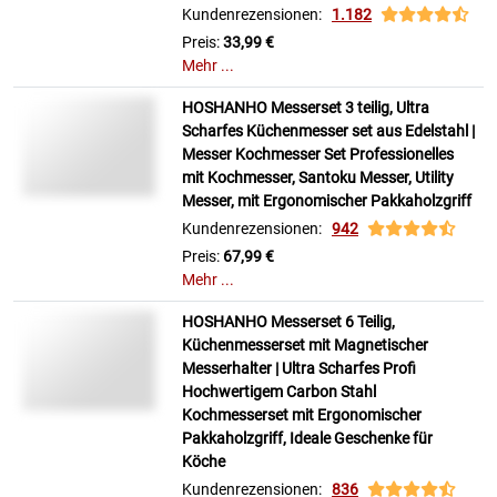
Kundenrezensionen:
1.182
Preis:
33,99 €
Mehr ...
HOSHANHO Messerset 3 teilig, Ultra
Scharfes Küchenmesser set aus Edelstahl |
Messer Kochmesser Set Professionelles
mit Kochmesser, Santoku Messer, Utility
Messer, mit Ergonomischer Pakkaholzgriff
Kundenrezensionen:
942
Preis:
67,99 €
Mehr ...
HOSHANHO Messerset 6 Teilig,
Küchenmesserset mit Magnetischer
Messerhalter | Ultra Scharfes Profi
Hochwertigem Carbon Stahl
Kochmesserset mit Ergonomischer
Pakkaholzgriff, Ideale Geschenke für
Köche
Kundenrezensionen:
836