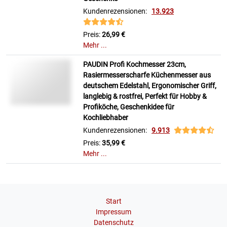
Kundenrezensionen:
13.923
Preis:
26,99 €
Mehr ...
PAUDIN Profi Kochmesser 23cm,
Rasiermesserscharfe Küchenmesser aus
deutschem Edelstahl, Ergonomischer Griff,
langlebig & rostfrei, Perfekt für Hobby &
Profiköche, Geschenkidee für
Kochliebhaber
Kundenrezensionen:
9.913
Preis:
35,99 €
Mehr ...
Start
Impressum
Datenschutz