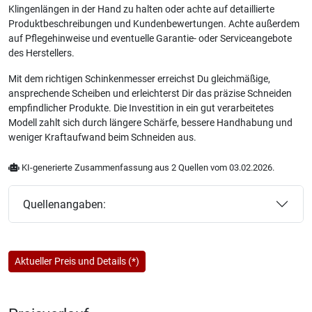
Klingenlängen in der Hand zu halten oder achte auf detaillierte
Produktbeschreibungen und Kundenbewertungen. Achte außerdem
auf Pflegehinweise und eventuelle Garantie- oder Serviceangebote
des Herstellers.
Mit dem richtigen Schinkenmesser erreichst Du gleichmäßige,
ansprechende Scheiben und erleichterst Dir das präzise Schneiden
empfindlicher Produkte. Die Investition in ein gut verarbeitetes
Modell zahlt sich durch längere Schärfe, bessere Handhabung und
weniger Kraftaufwand beim Schneiden aus.
KI-generierte Zusammenfassung aus 2 Quellen vom 03.02.2026.
Quellenangaben:
Aktueller Preis und Details (*)