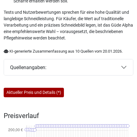
Schärfe erhalten werden soll.
Tests und Nutzerbewertungen sprechen für eine hohe Qualität und
langlebige Schneidleistung. Für Käufer, die Wert auf traditionelle
Verarbeitung und ein präzises Schneidebild legen, ist das Güde Alpha
eine empfehlenswerte Wahl – vorausgesetzt, die beschriebenen
Pflegehinweise werden beachtet.
KI-generierte Zusammenfassung aus 10 Quellen vom 20.01.2026.
Quellenangaben:
Aktueller Preis und Details (*)
Preisverlauf