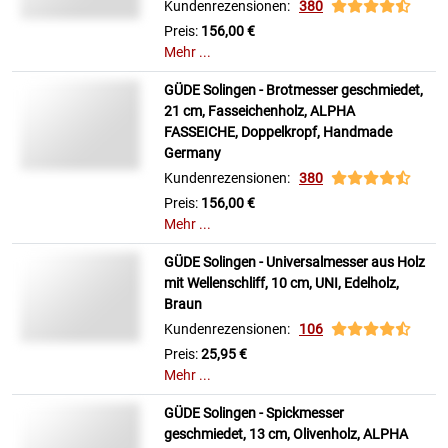
Kundenrezensionen:
380
Preis:
156,00 €
Mehr ...
GÜDE Solingen - Brotmesser geschmiedet,
21 cm, Fasseichenholz, ALPHA
FASSEICHE, Doppelkropf, Handmade
Germany
Kundenrezensionen:
380
Preis:
156,00 €
Mehr ...
GÜDE Solingen - Universalmesser aus Holz
mit Wellenschliff, 10 cm, UNI, Edelholz,
Braun
Kundenrezensionen:
106
Preis:
25,95 €
Mehr ...
GÜDE Solingen - Spickmesser
geschmiedet, 13 cm, Olivenholz, ALPHA