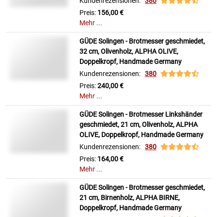
Kundenrezensionen:
380
Preis:
156,00 €
Mehr ...
GÜDE Solingen - Brotmesser geschmiedet,
32 cm, Olivenholz, ALPHA OLIVE,
Doppelkropf, Handmade Germany
Kundenrezensionen:
380
Preis:
240,00 €
Mehr ...
GÜDE Solingen - Brotmesser Linkshänder
geschmiedet, 21 cm, Olivenholz, ALPHA
OLIVE, Doppelkropf, Handmade Germany
Kundenrezensionen:
380
Preis:
164,00 €
Mehr ...
GÜDE Solingen - Brotmesser geschmiedet,
21 cm, Birnenholz, ALPHA BIRNE,
Doppelkropf, Handmade Germany