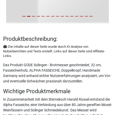
Produktbeschreibung:
Die Inhalte auf dieser Seite wurde durch KI-Analyse von
Nutzerberichten und Tests erstellt. Links auf dieser Seite sind Affiliate-
Links.
Das Produkt GÜDE Solingen - Brotmesser geschmiedet, 32 cm,
Fasseichenholz, ALPHA FASSEICHE, Doppelkropf, Handmade
Germany wird anhand echter Nutzererfahrungen analysiert, um Vor-
und eventuelle Schwächen praxisnah darzustellen.
Wichtige Produktmerkmale
In Zusammenarbeit mit dem Sternekoch Harald Rüssel entstand die
Alpha Fasseiche, eine Verbindung aus über 80 Jahre gereiften Mosel-
Weinfässern und Solinger Schmiedekunst. Das Messer wird