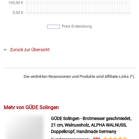
<-
Zurück zur Übersicht
Die verlinkten Rezensionen und Produkte sind Affiliate-Links (*).
Mehr von GÜDE Solingen
GÜDE Solingen - Brotmesser geschmiedet,
21 cm, Walnussholz, ALPHA WALNUSS,
Doppelkropf, Handmade Germany