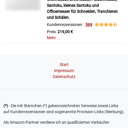
Santoku, kleines Santoku und
Officemesser für Schneiden, Tranchieren
und Schälen.
Kundenrezensionen:
569
Preis:
219,00 €
Mehr ...
Start
Impressum
Datenschutz
(*)
- Die mit Sternchen (*) gekennzeichneten Verweise sowie Links
auf Kundenrezensionen sind sogenannte Provision-Links (Werbung).
Als Amazon-Partner verdiene ich an qualifizierten Verkäufen