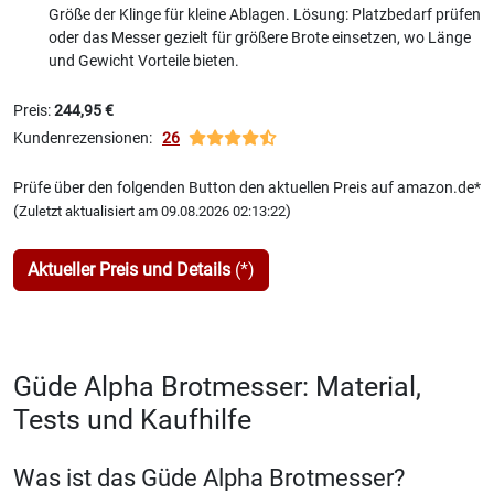
Größe der Klinge für kleine Ablagen. Lösung: Platzbedarf prüfen
oder das Messer gezielt für größere Brote einsetzen, wo Länge
und Gewicht Vorteile bieten.
Preis:
244,95 €
Kundenrezensionen:
26
Prüfe über den folgenden Button den aktuellen Preis auf amazon.de*
(
)
Zuletzt aktualisiert am 09.08.2026 02:13:22
Aktueller Preis und Details
(*)
Güde Alpha Brotmesser: Material,
Tests und Kaufhilfe
Was ist das Güde Alpha Brotmesser?