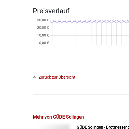
Preisverlauf
<-
Zurück zur Übersicht
Mehr von GÜDE Solingen
GÜDE Solingen - Brotmesser 