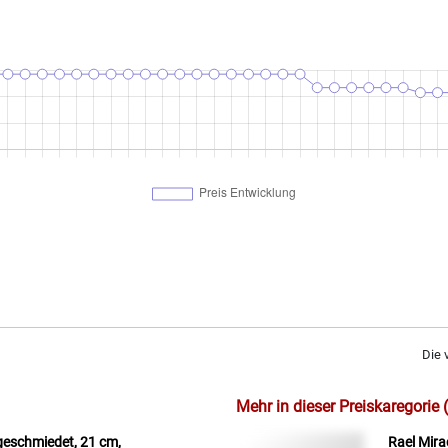
Die 
Mehr in dieser Preiskaregorie 
geschmiedet, 21 cm,
Rael Mira