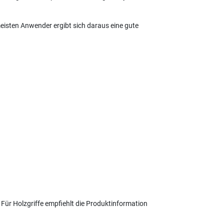
eisten Anwender ergibt sich daraus eine gute
 Für Holzgriffe empfiehlt die Produktinformation