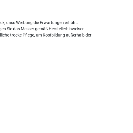
ck, dass Werbung die Erwartungen erhöht.
egen Sie das Messer gemäß Herstellerhinweisen –
liche trocke Pflege, um Rostbildung außerhalb der