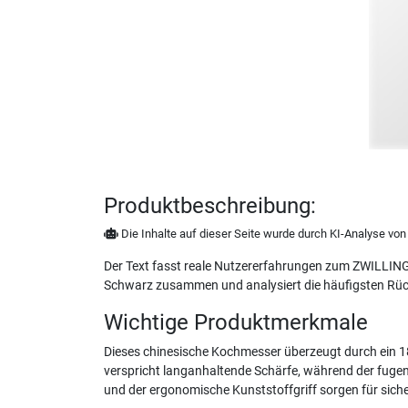
Produktbeschreibung:
Die Inhalte auf dieser Seite wurde durch KI-Analyse von N
Der Text fasst reale Nutzererfahrungen zum ZWILLING 
Schwarz zusammen und analysiert die häufigsten R
Wichtige Produktmerkmale
Dieses chinesische Kochmesser überzeugt durch ein 18,
verspricht langanhaltende Schärfe, während der fuge
und der ergonomische Kunststoffgriff sorgen für siche