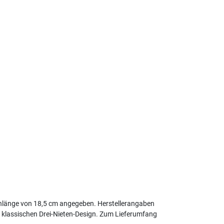
nlänge von 18,5 cm angegeben. Herstellerangaben
m klassischen Drei-Nieten-Design. Zum Lieferumfang