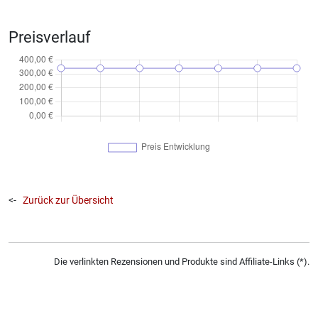
Preisverlauf
<-
Zurück zur Übersicht
Die verlinkten Rezensionen und Produkte sind Affiliate-Links (*).