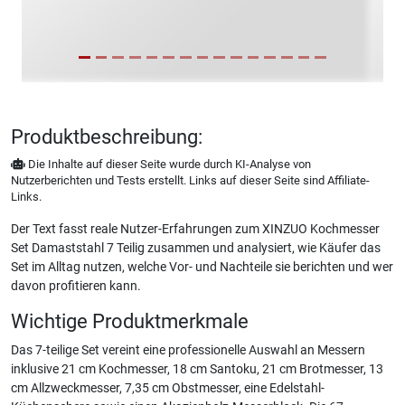
Produktbeschreibung:
Die Inhalte auf dieser Seite wurde durch KI-Analyse von
Nutzerberichten und Tests erstellt. Links auf dieser Seite sind Affiliate-
Links.
Der Text fasst reale Nutzer-Erfahrungen zum XINZUO Kochmesser
Set Damaststahl 7 Teilig zusammen und analysiert, wie Käufer das
Set im Alltag nutzen, welche Vor- und Nachteile sie berichten und wer
davon profitieren kann.
Wichtige Produktmerkmale
Das 7-teilige Set vereint eine professionelle Auswahl an Messern
inklusive 21 cm Kochmesser, 18 cm Santoku, 21 cm Brotmesser, 13
cm Allzweckmesser, 7,35 cm Obstmesser, eine Edelstahl-