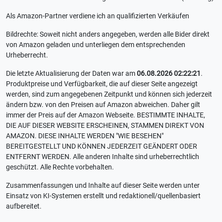
Als Amazon-Partner verdiene ich an qualifizierten Verkäufen
Bildrechte: Soweit nicht anders angegeben, werden alle Bider direkt
von Amazon geladen und unterliegen dem entsprechenden
Urheberrecht.
Die letzte Aktualisierung der Daten war am
06.08.2026 02:22:21
.
Produktpreise und Verfügbarkeit, die auf dieser Seite angezeigt
werden, sind zum angegebenen Zeitpunkt und können sich jederzeit
ändern bzw. von den Preisen auf Amazon abweichen. Daher gilt
immer der Preis auf der Amazon Webseite. BESTIMMTE INHALTE,
DIE AUF DIESER WEBSITE ERSCHEINEN, STAMMEN DIREKT VON
AMAZON. DIESE INHALTE WERDEN "WIE BESEHEN"
BEREITGESTELLT UND KÖNNEN JEDERZEIT GEÄNDERT ODER
ENTFERNT WERDEN. Alle anderen Inhalte sind urheberrechtlich
geschützt. Alle Rechte vorbehalten.
Zusammenfassungen und Inhalte auf dieser Seite werden unter
Einsatz von KI-Systemen erstellt und redaktionell/quellenbasiert
aufbereitet.