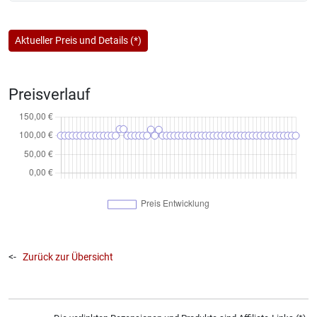
Aktueller Preis und Details (*)
Preisverlauf
<-
Zurück zur Übersicht