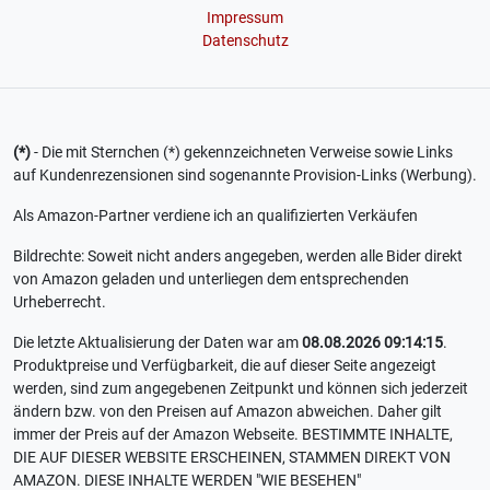
Impressum
Datenschutz
(*)
- Die mit Sternchen (*) gekennzeichneten Verweise sowie Links
auf Kundenrezensionen sind sogenannte Provision-Links (Werbung).
Als Amazon-Partner verdiene ich an qualifizierten Verkäufen
Bildrechte: Soweit nicht anders angegeben, werden alle Bider direkt
von Amazon geladen und unterliegen dem entsprechenden
Urheberrecht.
Die letzte Aktualisierung der Daten war am
08.08.2026 09:14:15
.
Produktpreise und Verfügbarkeit, die auf dieser Seite angezeigt
werden, sind zum angegebenen Zeitpunkt und können sich jederzeit
ändern bzw. von den Preisen auf Amazon abweichen. Daher gilt
immer der Preis auf der Amazon Webseite. BESTIMMTE INHALTE,
DIE AUF DIESER WEBSITE ERSCHEINEN, STAMMEN DIREKT VON
AMAZON. DIESE INHALTE WERDEN "WIE BESEHEN"