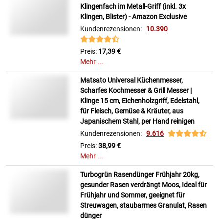
Klingenfach im Metall-Griff (inkl. 3x
Klingen, Blister) - Amazon Exclusive
Kundenrezensionen:
10.390
Preis:
17,39 €
Mehr ...
Matsato Universal Küchenmesser,
Scharfes Kochmesser & Grill Messer |
Klinge 15 cm, Eichenholzgriff, Edelstahl,
für Fleisch, Gemüse & Kräuter, aus
Japanischem Stahl, per Hand reinigen
Kundenrezensionen:
9.616
Preis:
38,99 €
Mehr ...
Turbogrün Rasendünger Frühjahr 20kg,
gesunder Rasen verdrängt Moos, Ideal für
Frühjahr und Sommer, geeignet für
Streuwagen, staubarmes Granulat, Rasen
dünger