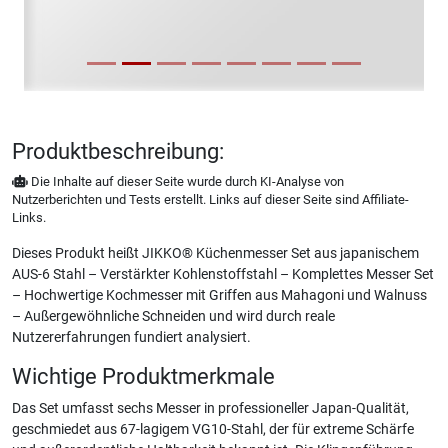
Produktbeschreibung:
Die Inhalte auf dieser Seite wurde durch KI-Analyse von
Nutzerberichten und Tests erstellt. Links auf dieser Seite sind Affiliate-
Links.
Dieses Produkt heißt JIKKO® Küchenmesser Set aus japanischem
AUS-6 Stahl – Verstärkter Kohlenstoffstahl – Komplettes Messer Set
– Hochwertige Kochmesser mit Griffen aus Mahagoni und Walnuss
– Außergewöhnliche Schneiden und wird durch reale
Nutzererfahrungen fundiert analysiert.
Wichtige Produktmerkmale
Das Set umfasst sechs Messer in professioneller Japan-Qualität,
geschmiedet aus 67-lagigem VG10-Stahl, der für extreme Schärfe