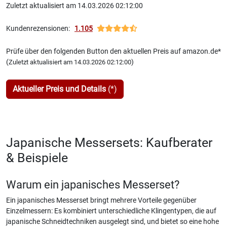
Zuletzt aktualisiert am 14.03.2026 02:12:00
Kundenrezensionen:
1.105
Prüfe über den folgenden Button den aktuellen Preis auf amazon.de*
(
)
Zuletzt aktualisiert am 14.03.2026 02:12:00
Aktueller Preis und Details
(*)
Japanische Messersets: Kaufberater
& Beispiele
Warum ein japanisches Messerset?
Ein japanisches Messerset bringt mehrere Vorteile gegenüber
Einzelmessern: Es kombiniert unterschiedliche Klingentypen, die auf
japanische Schneidtechniken ausgelegt sind, und bietet so eine hohe