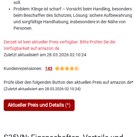
soll.
Problem: Klinge ist scharf – Vorsicht beim Handling, besonders
beim Beschaffen des Schutzes; Lösung: sichere Aufbewahrung
und sorgfältige Handhabung, insbesondere in der Nähe von
Personen.
Derzeit ist kein aktueller Preis verfügbar. Bitte Prüfen Sie die
Verfügbarkeit auf amazon.de
Zuletzt aktualisiert am 28.03.2026 02:10:24
Kundenrezensionen:
143
Prüfe über den folgenden Button den aktuellen Preis auf amazon.de*
(
)
Zuletzt aktualisiert am 28.03.2026 02:10:24
Aktueller Preis und Details
(*)