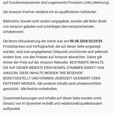
auf Kundenrezensionen sind sogenannte Provision-Links (Werbung).
Als Amazon-Partner verdiene ich an qualifizierten Verkäufen
Bildrechte: Soweit nicht anders angegeben, werden alle Bider direkt
von Amazon geladen und unterliegen dem entsprechenden
Urheberrecht.
Die letzte Aktualisierung der Daten war am
09.08.2026 02:23:33
.
Produktpreise und Verfügbarkeit, die auf dieser Seite angezeigt
werden, sind zum angegebenen Zeitpunkt und können sich jederzeit
ändern bzw. von den Preisen auf Amazon abweichen. Daher gilt
immer der Preis auf der Amazon Webseite. BESTIMMTE INHALTE,
DIE AUF DIESER WEBSITE ERSCHEINEN, STAMMEN DIREKT VON
AMAZON. DIESE INHALTE WERDEN "WIE BESEHEN"
BEREITGESTELLT UND KÖNNEN JEDERZEIT GEÄNDERT ODER
ENTFERNT WERDEN. Alle anderen Inhalte sind urheberrechtlich
geschützt. Alle Rechte vorbehalten.
Zusammenfassungen und Inhalte auf dieser Seite werden unter
Einsatz von KI-Systemen erstellt und redaktionell/quellenbasiert
aufbereitet.