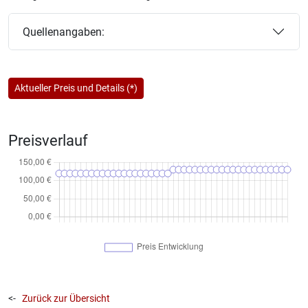
Quellenangaben:
Aktueller Preis und Details (*)
Preisverlauf
<-
Zurück zur Übersicht