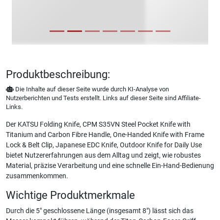
Produktbeschreibung:
Die Inhalte auf dieser Seite wurde durch KI-Analyse von
Nutzerberichten und Tests erstellt. Links auf dieser Seite sind Affiliate-
Links.
Der KATSU Folding Knife, CPM S35VN Steel Pocket Knife with
Titanium and Carbon Fibre Handle, One-Handed Knife with Frame
Lock & Belt Clip, Japanese EDC Knife, Outdoor Knife for Daily Use
bietet Nutzererfahrungen aus dem Alltag und zeigt, wie robustes
Material, präzise Verarbeitung und eine schnelle Ein-Hand-Bedienung
zusammenkommen.
Wichtige Produktmerkmale
Durch die 5" geschlossene Länge (insgesamt 8") lässt sich das