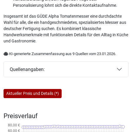
Personalisierung lohnt sich die direkte Kontaktaufnahme.
Insgesamt ist das GÜDE Alpha Tomatenmesser eine durchdachte
Wahl für alle, die ein handgeschmiedetes, spezialisiertes Messer aus
deutscher Fertigung suchen. Es kombiniert klassische
Handwerksmerkmale mit funktionalen Details für den Alltag in Küche
und Gastronomie.
KI-generierte Zusammenfassung aus 9 Quellen vom 23.01.2026.
Quellenangaben:
Aktueller Preis und Details (*)
Preisverlauf