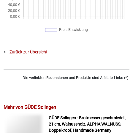
<-
Zurück zur Übersicht
Die verlinkten Rezensionen und Produkte sind Affiliate-Links (*).
Mehr von GÜDE Solingen
GÜDE Solingen - Brotmesser geschmiedet,
21 cm, Walnussholz, ALPHA WALNUSS,
Doppelkropf, Handmade Germany