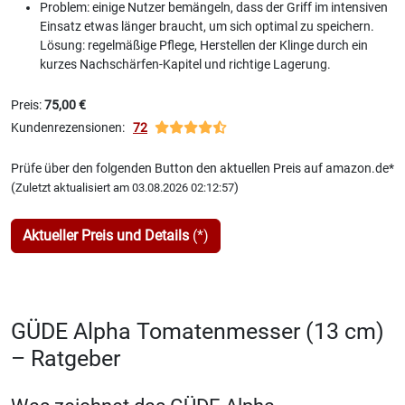
Problem: einige Nutzer bemängeln, dass der Griff im intensiven
Einsatz etwas länger braucht, um sich optimal zu speichern.
Lösung: regelmäßige Pflege, Herstellen der Klinge durch ein
kurzes Nachschärfen-Kapitel und richtige Lagerung.
Preis:
75,00 €
Kundenrezensionen:
72
Prüfe über den folgenden Button den aktuellen Preis auf amazon.de*
(
)
Zuletzt aktualisiert am 03.08.2026 02:12:57
Aktueller Preis und Details
(*)
GÜDE Alpha Tomatenmesser (13 cm)
– Ratgeber