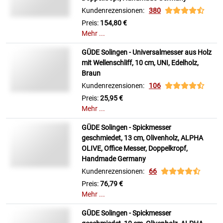
Kundenrezensionen:
380
Preis:
154,80 €
Mehr ...
GÜDE Solingen - Universalmesser aus Holz
mit Wellenschliff, 10 cm, UNI, Edelholz,
Braun
Kundenrezensionen:
106
Preis:
25,95 €
Mehr ...
GÜDE Solingen - Spickmesser
geschmiedet, 13 cm, Olivenholz, ALPHA
OLIVE, Office Messer, Doppelkropf,
Handmade Germany
Kundenrezensionen:
66
Preis:
76,79 €
Mehr ...
GÜDE Solingen - Spickmesser