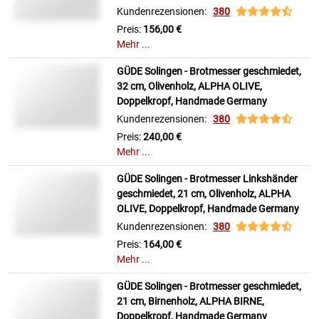
Kundenrezensionen:
380
Preis:
156,00 €
Mehr ...
GÜDE Solingen - Brotmesser geschmiedet,
32 cm, Olivenholz, ALPHA OLIVE,
Doppelkropf, Handmade Germany
Kundenrezensionen:
380
Preis:
240,00 €
Mehr ...
GÜDE Solingen - Brotmesser Linkshänder
geschmiedet, 21 cm, Olivenholz, ALPHA
OLIVE, Doppelkropf, Handmade Germany
Kundenrezensionen:
380
Preis:
164,00 €
Mehr ...
GÜDE Solingen - Brotmesser geschmiedet,
21 cm, Birnenholz, ALPHA BIRNE,
Doppelkropf, Handmade Germany