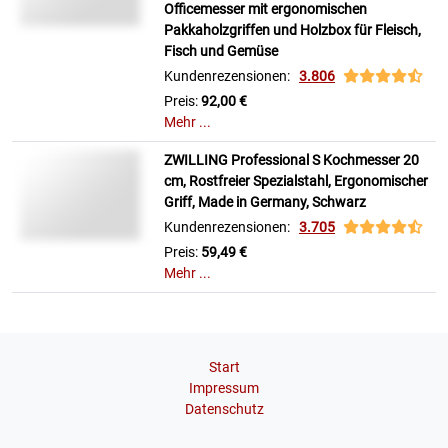
Officemesser mit ergonomischen
Pakkaholzgriffen und Holzbox für Fleisch,
Fisch und Gemüse
Kundenrezensionen:
3.806
Preis:
92,00 €
Mehr ...
ZWILLING Professional S Kochmesser 20
cm, Rostfreier Spezialstahl, Ergonomischer
Griff, Made in Germany, Schwarz
Kundenrezensionen:
3.705
Preis:
59,49 €
Mehr ...
Start
Impressum
Datenschutz