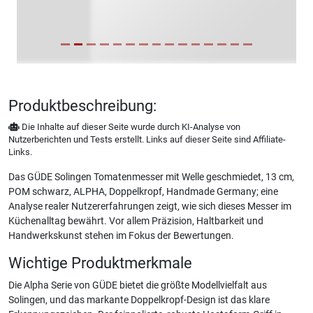
Produktbeschreibung:
Die Inhalte auf dieser Seite wurde durch KI-Analyse von
Nutzerberichten und Tests erstellt. Links auf dieser Seite sind Affiliate-
Links.
Das GÜDE Solingen Tomatenmesser mit Welle geschmiedet, 13 cm,
POM schwarz, ALPHA, Doppelkropf, Handmade Germany; eine
Analyse realer Nutzererfahrungen zeigt, wie sich dieses Messer im
Küchenalltag bewährt. Vor allem Präzision, Haltbarkeit und
Handwerkskunst stehen im Fokus der Bewertungen.
Wichtige Produktmerkmale
Die Alpha Serie von GÜDE bietet die größte Modellvielfalt aus
Solingen, und das markante Doppelkropf-Design ist das klare