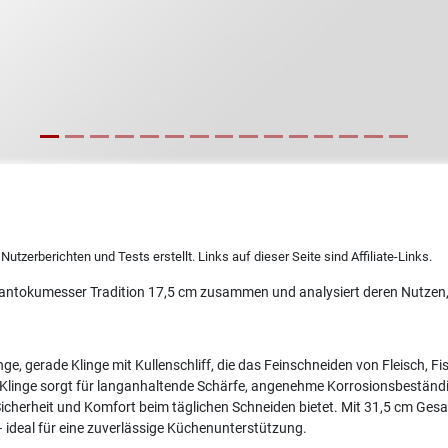
utzerberichten und Tests erstellt. Links auf dieser Seite sind Affiliate-Links.
antokumesser Tradition 17,5 cm zusammen und analysiert deren Nutzen, 
ge, gerade Klinge mit Kullenschliff, die das Feinschneiden von Fleisch, 
Klinge sorgt für langanhaltende Schärfe, angenehme Korrosionsbeständi
icherheit und Komfort beim täglichen Schneiden bietet. Mit 31,5 cm Gesa
 ideal für eine zuverlässige Küchenunterstützung.