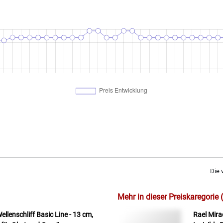
Die 
Mehr in dieser Preiskaregorie 
lenschliff Basic Line - 13 cm,
Rael Mira