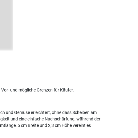
Vor- und mögliche Grenzen für Käufer.
Fisch und Gemüse erleichtert, ohne dass Scheiben am
gkeit und eine einfache Nachschärfung, während der
mtlänge, 5 cm Breite und 2,3 cm Höhe vereint es