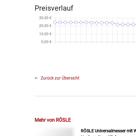
Preisverlauf
<-
Zurück zur Übersicht
Mehr von RÖSLE
RÖSLE Universalmesser mit Wel