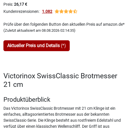
Preis:
26,17 €
Kundenrezensionen:
1.082
Prüfe über den folgenden Button den aktuellen Preis auf amazon.de*
(
)
Zuletzt aktualisiert am 08.08.2026 02:14:35
Aktueller Preis und Details
(*)
Victorinox SwissClassic Brotmesser
21 cm
Produktüberblick
Das Victorinox SwissClassic Brotmesser mit 21 cm Klinge ist ein
einfaches, alltagsorientiertes Brotmesser aus der bekannten
SwissClassic-Serie. Die Klinge besteht aus rostfreiem Edelstahl und
verfügt über einen klassischen Wellenschliff. Der Griff ist aus