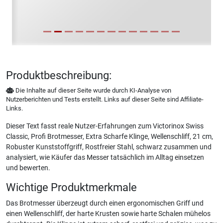
Produktbeschreibung:
Die Inhalte auf dieser Seite wurde durch KI-Analyse von
Nutzerberichten und Tests erstellt. Links auf dieser Seite sind Affiliate-
Links.
Dieser Text fasst reale Nutzer-Erfahrungen zum Victorinox Swiss
Classic, Profi Brotmesser, Extra Scharfe Klinge, Wellenschliff, 21 cm,
Robuster Kunststoffgriff, Rostfreier Stahl, schwarz zusammen und
analysiert, wie Käufer das Messer tatsächlich im Alltag einsetzen
und bewerten.
Wichtige Produktmerkmale
Das Brotmesser überzeugt durch einen ergonomischen Griff und
einen Wellenschliff, der harte Krusten sowie harte Schalen mühelos