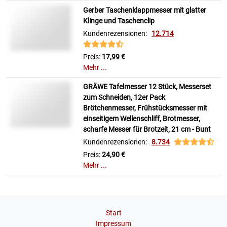
Gerber Taschenklappmesser mit glatter
Klinge und Taschenclip
Kundenrezensionen:
12.714
Preis:
17,99 €
Mehr ...
GRÄWE Tafelmesser 12 Stück, Messerset
zum Schneiden, 12er Pack
Brötchenmesser, Frühstücksmesser mit
einseitigem Wellenschliff, Brotmesser,
scharfe Messer für Brotzeit, 21 cm - Bunt
Kundenrezensionen:
8.734
Preis:
24,90 €
Mehr ...
Start
Impressum