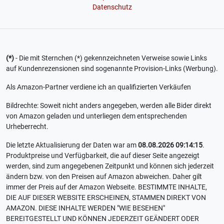
Datenschutz
(*)
- Die mit Sternchen (*) gekennzeichneten Verweise sowie Links
auf Kundenrezensionen sind sogenannte Provision-Links (Werbung).
Als Amazon-Partner verdiene ich an qualifizierten Verkäufen
Bildrechte: Soweit nicht anders angegeben, werden alle Bider direkt
von Amazon geladen und unterliegen dem entsprechenden
Urheberrecht.
Die letzte Aktualisierung der Daten war am
08.08.2026 09:14:15
.
Produktpreise und Verfügbarkeit, die auf dieser Seite angezeigt
werden, sind zum angegebenen Zeitpunkt und können sich jederzeit
ändern bzw. von den Preisen auf Amazon abweichen. Daher gilt
immer der Preis auf der Amazon Webseite. BESTIMMTE INHALTE,
DIE AUF DIESER WEBSITE ERSCHEINEN, STAMMEN DIREKT VON
AMAZON. DIESE INHALTE WERDEN "WIE BESEHEN"
BEREITGESTELLT UND KÖNNEN JEDERZEIT GEÄNDERT ODER