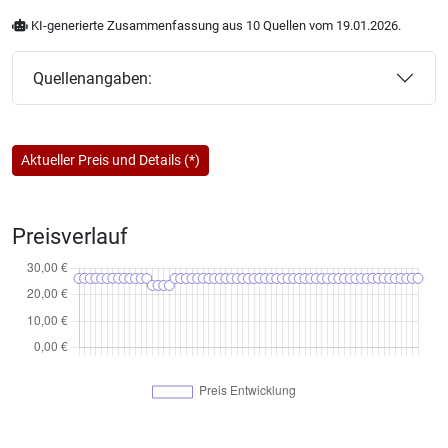
KI-generierte Zusammenfassung aus 10 Quellen vom 19.01.2026.
Quellenangaben:
Aktueller Preis und Details (*)
Preisverlauf