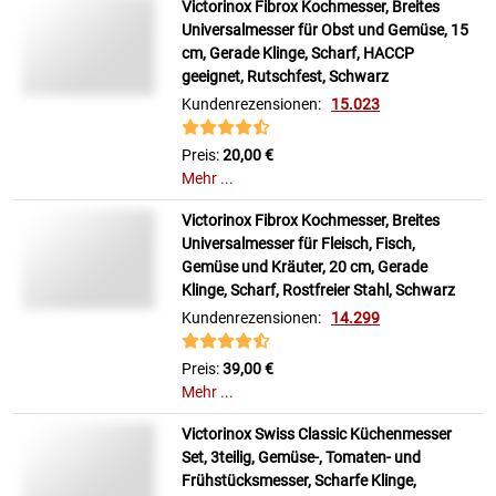
Victorinox Fibrox Kochmesser, Breites
Universalmesser für Obst und Gemüse, 15
cm, Gerade Klinge, Scharf, HACCP
geeignet, Rutschfest, Schwarz
Kundenrezensionen:
15.023
Preis:
20,00 €
Mehr ...
Victorinox Fibrox Kochmesser, Breites
Universalmesser für Fleisch, Fisch,
Gemüse und Kräuter, 20 cm, Gerade
Klinge, Scharf, Rostfreier Stahl, Schwarz
Kundenrezensionen:
14.299
Preis:
39,00 €
Mehr ...
Victorinox Swiss Classic Küchenmesser
Set, 3teilig, Gemüse-, Tomaten- und
Frühstücksmesser, Scharfe Klinge,