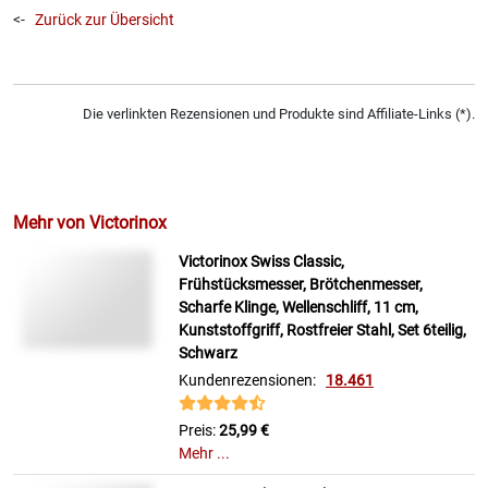
<-
Zurück zur Übersicht
Die verlinkten Rezensionen und Produkte sind Affiliate-Links (*).
Mehr von Victorinox
Victorinox Swiss Classic,
Frühstücksmesser, Brötchenmesser,
Scharfe Klinge, Wellenschliff, 11 cm,
Kunststoffgriff, Rostfreier Stahl, Set 6teilig,
Schwarz
Kundenrezensionen:
18.461
Preis:
25,99 €
Mehr ...