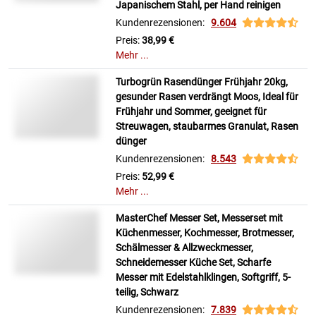
Japanischem Stahl, per Hand reinigen
Kundenrezensionen:
9.604
Preis:
38,99 €
Mehr ...
Turbogrün Rasendünger Frühjahr 20kg,
gesunder Rasen verdrängt Moos, Ideal für
Frühjahr und Sommer, geeignet für
Streuwagen, staubarmes Granulat, Rasen
dünger
Kundenrezensionen:
8.543
Preis:
52,99 €
Mehr ...
MasterChef Messer Set, Messerset mit
Küchenmesser, Kochmesser, Brotmesser,
Schälmesser & Allzweckmesser,
Schneidemesser Küche Set, Scharfe
Messer mit Edelstahlklingen, Softgriff, 5-
teilig, Schwarz
Kundenrezensionen:
7.839