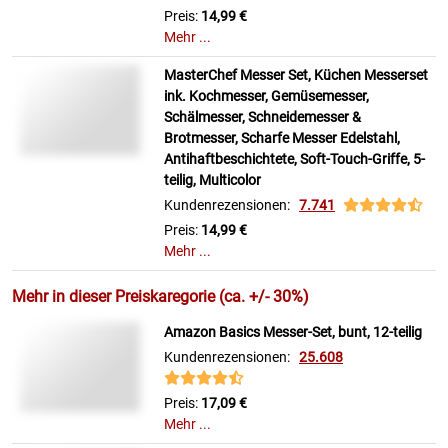
Preis:
14,99 €
Mehr ...
MasterChef Messer Set, Küchen Messerset
ink. Kochmesser, Gemüsemesser,
Schälmesser, Schneidemesser &
Brotmesser, Scharfe Messer Edelstahl,
Antihaftbeschichtete, Soft-Touch-Griffe, 5-
teilig, Multicolor
Kundenrezensionen:
7.741
Preis:
14,99 €
Mehr ...
Mehr in dieser Preiskaregorie (ca. +/- 30%)
Amazon Basics Messer-Set, bunt, 12-teilig
Kundenrezensionen:
25.608
Preis:
17,09 €
Mehr ...