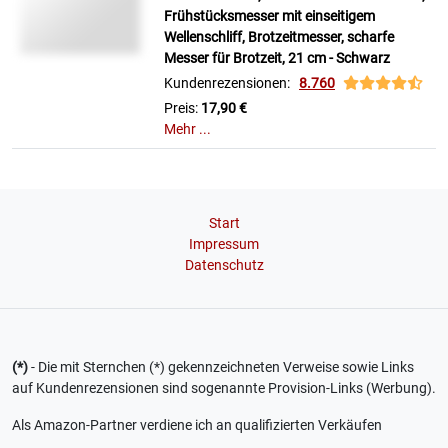
Frühstücksmesser mit einseitigem
Wellenschliff, Brotzeitmesser, scharfe
Messer für Brotzeit, 21 cm - Schwarz
Kundenrezensionen:
8.760
Preis:
17,90 €
Mehr ...
Start
Impressum
Datenschutz
(*)
- Die mit Sternchen (*) gekennzeichneten Verweise sowie Links
auf Kundenrezensionen sind sogenannte Provision-Links (Werbung).
Als Amazon-Partner verdiene ich an qualifizierten Verkäufen