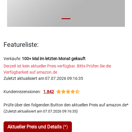
Featureliste:
Verkäufe:
100+ Mal im letzten Monat gekauft
Derzeit ist kein aktueller Preis verfügbar. Bitte Prüfen Sie die
Verfügbarkeit auf amazon.de
Zuletzt aktualisiert am 07.07.2026 09:16:35
Kundenrezensionen:
1.842
Prüfe über den folgenden Button den aktuellen Preis auf amazon.de*
(
)
Zuletzt aktualisiert am 07.07.2026 09:16:35
Aktueller Preis und Details
(*)