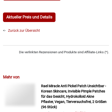
Aktueller Preis und Details
<-
Zurück zur Übersicht
Die verlinkten Rezensionen und Produkte sind Affiliate-Links (*).
Mehr von
Rael Miracle Anti Pickel Patch Unsichtbar -
Korean Skincare, Invisible Pimple Patches
für das Gesicht, Hydrokolloid Akne
Pflaster, Vegan, Tierversuchsfrei, 2 Größen
(96 Stück)