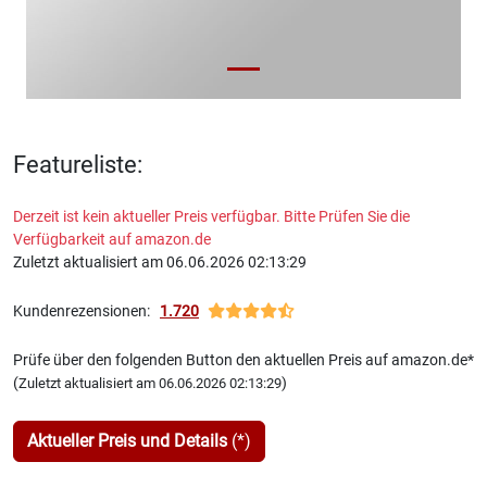
Featureliste:
Derzeit ist kein aktueller Preis verfügbar. Bitte Prüfen Sie die
Verfügbarkeit auf amazon.de
Zuletzt aktualisiert am 06.06.2026 02:13:29
Kundenrezensionen:
1.720
Prüfe über den folgenden Button den aktuellen Preis auf amazon.de*
(
)
Zuletzt aktualisiert am 06.06.2026 02:13:29
Aktueller Preis und Details
(*)