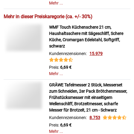
Mehr ...
Mehr in dieser Preiskaregorie (ca. +/- 30%)
WMF Touch Küchenschere 21 cm,
Haushaltsschere mit Sägeschliff, Schere
Küche, Cromargan Edelstahl, Softgriff,
schwarz
Kundenrezensionen:
15.979
Preis:
6,69 €
Mehr ...
GRÄWE Tafelmesser 2 Stück, Messerset
zum Schneiden, 2er Pack Brötchenmesser,
Frühstücksmesser mit einseitigem
Wellenschliff, Brotzeitmesser, scharfe
Messer für Brotzeit, 21 cm - Schwarz
Kundenrezensionen:
8.753
Preis:
6,69 €
Mehr ...