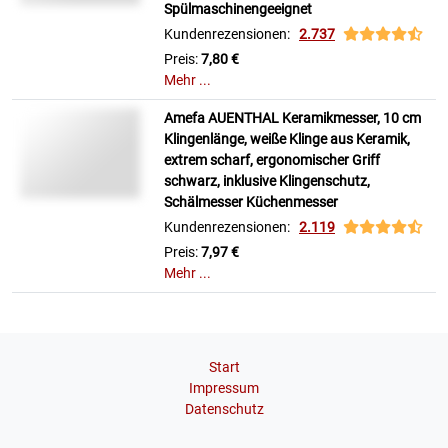
Spülmaschinengeeignet
Kundenrezensionen:
2.737
Preis:
7,80 €
Mehr ...
Amefa AUENTHAL Keramikmesser, 10 cm
Klingenlänge, weiße Klinge aus Keramik,
extrem scharf, ergonomischer Griff
schwarz, inklusive Klingenschutz,
Schälmesser Küchenmesser
Kundenrezensionen:
2.119
Preis:
7,97 €
Mehr ...
Start
Impressum
Datenschutz