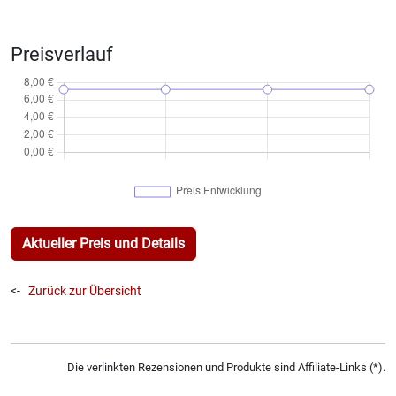
Preisverlauf
Aktueller Preis und Details
<-
Zurück zur Übersicht
Die verlinkten Rezensionen und Produkte sind Affiliate-Links (*).