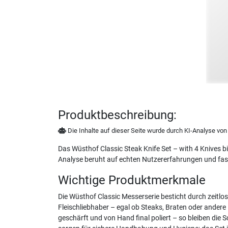
Produktbeschreibung:
Die Inhalte auf dieser Seite wurde durch KI-Analyse von N
Das Wüsthof Classic Steak Knife Set – with 4 Knives 
Analyse beruht auf echten Nutzererfahrungen und fas
Wichtige Produktmerkmale
Die Wüsthof Classic Messerserie besticht durch zeitlos
Fleischliebhaber – egal ob Steaks, Braten oder andere 
geschärft und von Hand final poliert – so bleiben die 