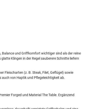
, Balance und Griffkomfort wichtiger sind als der reine
glatte Klingen in der Regel sauberere Schnitte liefern
Fleischarten (z. B. Steak, Filet, Geflügel) sowie
auch von Haptik und Pflegeleichtigkeit ab.
 Premier Forged und Material The Table. Ergänzend