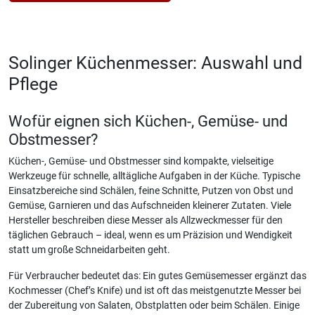
Solinger Küchenmesser: Auswahl und
Pflege
Wofür eignen sich Küchen-, Gemüse- und
Obstmesser?
Küchen-, Gemüse- und Obstmesser sind kompakte, vielseitige
Werkzeuge für schnelle, alltägliche Aufgaben in der Küche. Typische
Einsatzbereiche sind Schälen, feine Schnitte, Putzen von Obst und
Gemüse, Garnieren und das Aufschneiden kleinerer Zutaten. Viele
Hersteller beschreiben diese Messer als Allzweckmesser für den
täglichen Gebrauch – ideal, wenn es um Präzision und Wendigkeit
statt um große Schneidarbeiten geht.
Für Verbraucher bedeutet das: Ein gutes Gemüsemesser ergänzt das
Kochmesser (Chef’s Knife) und ist oft das meistgenutzte Messer bei
der Zubereitung von Salaten, Obstplatten oder beim Schälen. Einige