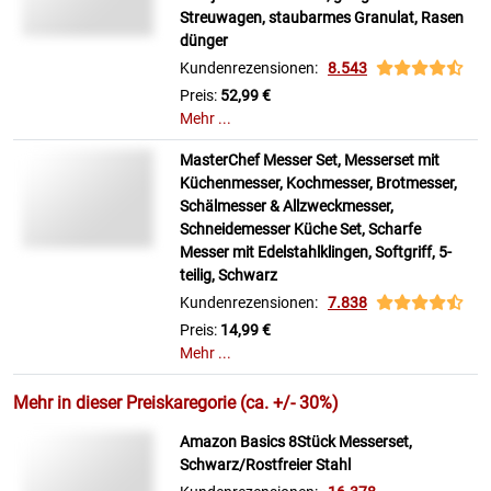
Streuwagen, staubarmes Granulat, Rasen
dünger
Kundenrezensionen:
8.543
Preis:
52,99 €
Mehr ...
MasterChef Messer Set, Messerset mit
Küchenmesser, Kochmesser, Brotmesser,
Schälmesser & Allzweckmesser,
Schneidemesser Küche Set, Scharfe
Messer mit Edelstahlklingen, Softgriff, 5-
teilig, Schwarz
Kundenrezensionen:
7.838
Preis:
14,99 €
Mehr ...
Mehr in dieser Preiskaregorie (ca. +/- 30%)
Amazon Basics 8Stück Messerset,
Schwarz/Rostfreier Stahl