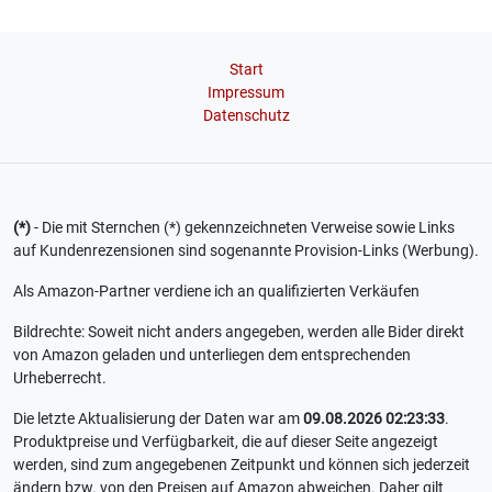
Start
Impressum
Datenschutz
(*)
- Die mit Sternchen (*) gekennzeichneten Verweise sowie Links
auf Kundenrezensionen sind sogenannte Provision-Links (Werbung).
Als Amazon-Partner verdiene ich an qualifizierten Verkäufen
Bildrechte: Soweit nicht anders angegeben, werden alle Bider direkt
von Amazon geladen und unterliegen dem entsprechenden
Urheberrecht.
Die letzte Aktualisierung der Daten war am
09.08.2026 02:23:33
.
Produktpreise und Verfügbarkeit, die auf dieser Seite angezeigt
werden, sind zum angegebenen Zeitpunkt und können sich jederzeit
ändern bzw. von den Preisen auf Amazon abweichen. Daher gilt