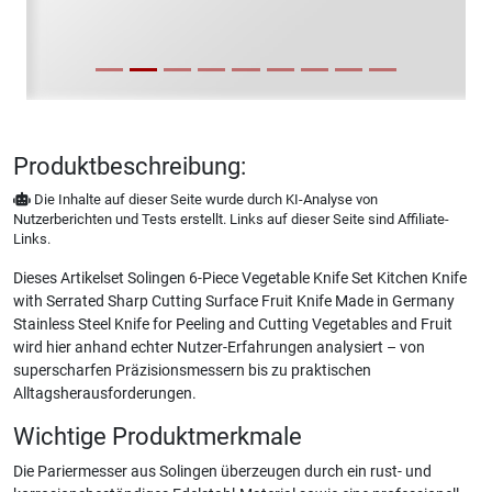
Produktbeschreibung:
Die Inhalte auf dieser Seite wurde durch KI-Analyse von
Nutzerberichten und Tests erstellt. Links auf dieser Seite sind Affiliate-
Links.
Dieses Artikelset Solingen 6-Piece Vegetable Knife Set Kitchen Knife
with Serrated Sharp Cutting Surface Fruit Knife Made in Germany
Stainless Steel Knife for Peeling and Cutting Vegetables and Fruit
wird hier anhand echter Nutzer-Erfahrungen analysiert – von
superscharfen Präzisionsmessern bis zu praktischen
Alltagsherausforderungen.
Wichtige Produktmerkmale
Die Pariermesser aus Solingen überzeugen durch ein rust- und