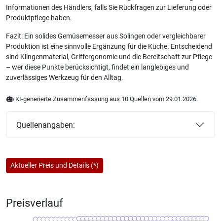
Informationen des Händlers, falls Sie Rückfragen zur Lieferung oder
Produktpflege haben.
Fazit: Ein solides Gemüsemesser aus Solingen oder vergleichbarer
Produktion ist eine sinnvolle Ergänzung für die Küche. Entscheidend
sind Klingenmaterial, Griffergonomie und die Bereitschaft zur Pflege
– wer diese Punkte berücksichtigt, findet ein langlebiges und
zuverlässiges Werkzeug für den Alltag.
KI-generierte Zusammenfassung aus 10 Quellen vom 29.01.2026.
Quellenangaben:
Aktueller Preis und Details (*)
Preisverlauf