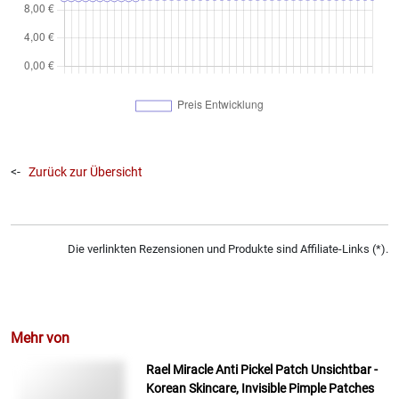
<-
Zurück zur Übersicht
Die verlinkten Rezensionen und Produkte sind Affiliate-Links (*).
Mehr von
Rael Miracle Anti Pickel Patch Unsichtbar -
Korean Skincare, Invisible Pimple Patches