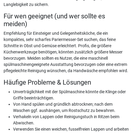
Langlebigkeit zu sichern.
Für wen geeignet (und wer sollte es
meiden)
Empfehlung für Einsteiger und Gelegenheitsköche, die ein
kompaktes, sehr scharfes Pariermesser-Set suchen, das feine
Schnitte in Obst und Gemüse erleichtert. Profis, die größere
Küchenwerkzeuge benötigen, könnten zusätzlich größere Messer
bevorzugen. Meiden sollten es Nutzer, die eine maschinell
spülmaschinengeeignete Ausstattung bevorzugen oder eine extrem
pflegeleichte Reinigung wünschen, da Handwäsche empfohlen wird.
Häufige Probleme & Lösungen
Unverträglichkeit mit der Spülmaschine könnte die Klinge oder
Griffe beeinträchtigen.
Von Hand spülen und gründlich abtrocknen; nach dem
Waschen ggf. aushängen, um Rostschutz zu bewahren.
Verhakeln von Lappen oder Reinigungstuch in Ritzen beim
Abwischen.
Verwenden Sie einen weichen, fusselfreien Lappen und arbeiten