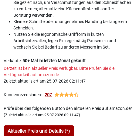
Sie gezielt nach, um Verschmutzungen aus den Schneidflächen
zu entfernen; alternativ eine Küchenbürste mit sanfter
Borstung verwenden.
Kleinere Schnitte oder unangenehmes Handling bei längerem
Schneiden.
Nutzen Sie die ergonomische Griffform in kurzen
Arbeitsintervallen, legen Sie regelmäßig Pausen ein und
wechseln Sie bei Bedarf zu anderen Messern im Set.
Verkäufe:
50+ Mal im letzten Monat gekauft
Derzeit ist kein aktueller Preis verfügbar. Bitte Prüfen Sie die
Verfügbarkeit auf amazon.de
Zuletzt aktualisiert am 25.07.2026 02:11:47
Kundenrezensionen:
207
Prüfe über den folgenden Button den aktuellen Preis auf amazon.de*
(
)
Zuletzt aktualisiert am 25.07.2026 02:11:47
Aktueller Preis und Details
(*)