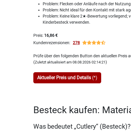
Problem: Flecken oder Anläufe nach der Nutzung
Problem: Nicht ideal für den Kontakt mit stark
Problem: Keine klare 2★-Bewertung vorliegend; v
Kinderbesteck verwenden.
Preis:
16,86 €
Kundenrezensionen:
278
Prüfe über den folgenden Button den aktuellen Preis
(
)
Zuletzt aktualisiert am 08.08.2026 02:14:21
Aktueller Preis und Details
(*)
Besteck kaufen: Materia
Was bedeutet „Cutlery“ (Besteck)?