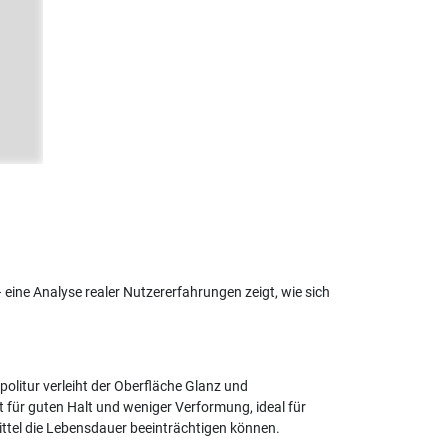
 eine Analyse realer Nutzererfahrungen zeigt, wie sich
politur verleiht der Oberfläche Glanz und
 für guten Halt und weniger Verformung, ideal für
ittel die Lebensdauer beeinträchtigen können.