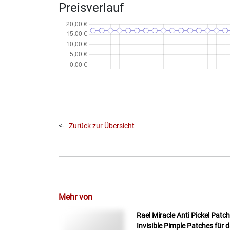
Preisverlauf
<-
Zurück zur Übersicht
Mehr von
Rael Miracle Anti Pickel Patc
Invisible Pimple Patches für 