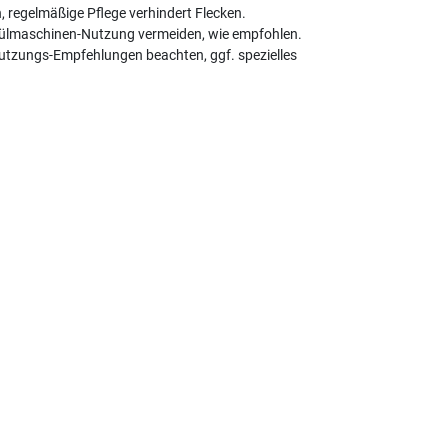
 regelmäßige Pflege verhindert Flecken.
Spülmaschinen-Nutzung vermeiden, wie empfohlen.
 Nutzungs-Empfehlungen beachten, ggf. spezielles