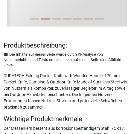
Produktbeschreibung:
Die Inhalte auf dieser Seite wurde durch KI-Analyse von
Nutzerberichten und Tests erstellt. Links auf dieser Seite sind Affiliate-
Links.
DURATECH Folding Pocket Knife with Wooden Handle, 170 mm
Pocket Knife, Camping & Outdoor Knife Made of Stainless Steel wird
von Nutzern als kompakter, zuverlässiger Begleiter im Alltag sowie
bei Outdoor-Aktivitäten beschrieben. Die folgenden Nutzer-
Erfahrungen fassen Nutzen, Stärken und potenzielle Schwächen
praxisnah zusammen.
Wichtige Produktmerkmale
Der Messerkern besteht aus korrosionsbeständigem Stahl 7CR17,