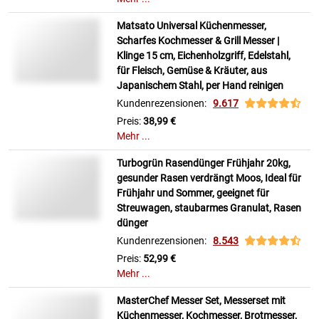
Matsato Universal Küchenmesser,
Scharfes Kochmesser & Grill Messer |
Klinge 15 cm, Eichenholzgriff, Edelstahl,
für Fleisch, Gemüse & Kräuter, aus
Japanischem Stahl, per Hand reinigen
Kundenrezensionen:
9.617
Preis:
38,99 €
Mehr ...
Turbogrün Rasendünger Frühjahr 20kg,
gesunder Rasen verdrängt Moos, Ideal für
Frühjahr und Sommer, geeignet für
Streuwagen, staubarmes Granulat, Rasen
dünger
Kundenrezensionen:
8.543
Preis:
52,99 €
Mehr ...
MasterChef Messer Set, Messerset mit
Küchenmesser, Kochmesser, Brotmesser,