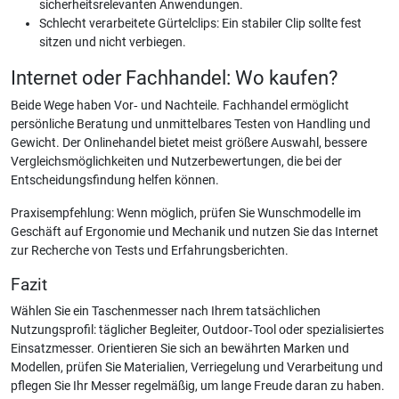
sicherheitsrelevanten Anwendungen.
Schlecht verarbeitete Gürtelclips: Ein stabiler Clip sollte fest
sitzen und nicht verbiegen.
Internet oder Fachhandel: Wo kaufen?
Beide Wege haben Vor‑ und Nachteile. Fachhandel ermöglicht
persönliche Beratung und unmittelbares Testen von Handling und
Gewicht. Der Onlinehandel bietet meist größere Auswahl, bessere
Vergleichsmöglichkeiten und Nutzerbewertungen, die bei der
Entscheidungsfindung helfen können.
Praxisempfehlung: Wenn möglich, prüfen Sie Wunschmodelle im
Geschäft auf Ergonomie und Mechanik und nutzen Sie das Internet
zur Recherche von Tests und Erfahrungsberichten.
Fazit
Wählen Sie ein Taschenmesser nach Ihrem tatsächlichen
Nutzungsprofil: täglicher Begleiter, Outdoor‑Tool oder spezialisiertes
Einsatzmesser. Orientieren Sie sich an bewährten Marken und
Modellen, prüfen Sie Materialien, Verriegelung und Verarbeitung und
pflegen Sie Ihr Messer regelmäßig, um lange Freude daran zu haben.