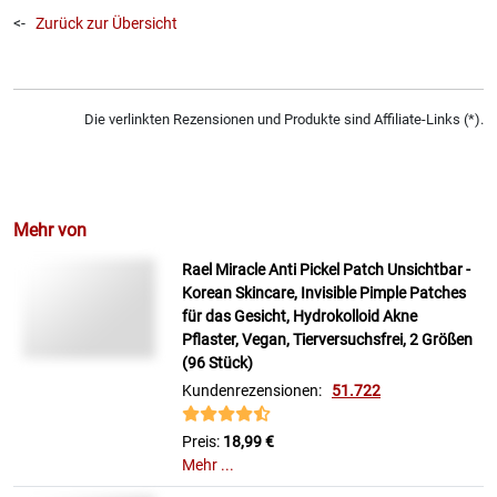
<-
Zurück zur Übersicht
Die verlinkten Rezensionen und Produkte sind Affiliate-Links (*).
Mehr von
Rael Miracle Anti Pickel Patch Unsichtbar -
Korean Skincare, Invisible Pimple Patches
für das Gesicht, Hydrokolloid Akne
Pflaster, Vegan, Tierversuchsfrei, 2 Größen
(96 Stück)
Kundenrezensionen:
51.722
Preis:
18,99 €
Mehr ...