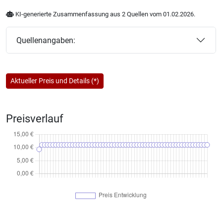
KI-generierte Zusammenfassung aus 2 Quellen vom 01.02.2026.
Quellenangaben:
Aktueller Preis und Details (*)
Preisverlauf