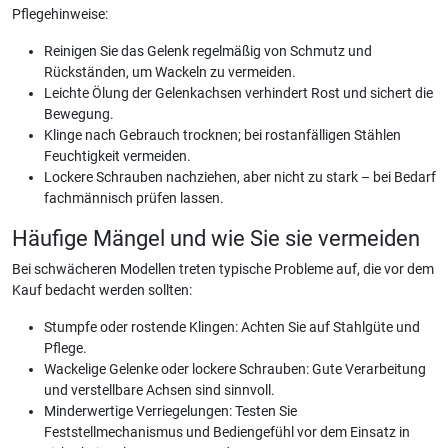
Pflegehinweise:
Reinigen Sie das Gelenk regelmäßig von Schmutz und
Rückständen, um Wackeln zu vermeiden.
Leichte Ölung der Gelenkachsen verhindert Rost und sichert die
Bewegung.
Klinge nach Gebrauch trocknen; bei rostanfälligen Stählen
Feuchtigkeit vermeiden.
Lockere Schrauben nachziehen, aber nicht zu stark – bei Bedarf
fachmännisch prüfen lassen.
Häufige Mängel und wie Sie sie vermeiden
Bei schwächeren Modellen treten typische Probleme auf, die vor dem
Kauf bedacht werden sollten:
Stumpfe oder rostende Klingen: Achten Sie auf Stahlgüte und
Pflege.
Wackelige Gelenke oder lockere Schrauben: Gute Verarbeitung
und verstellbare Achsen sind sinnvoll.
Minderwertige Verriegelungen: Testen Sie
Feststellmechanismus und Bediengefühl vor dem Einsatz in