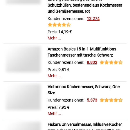
Schutzhüllen, bestehend aus Kochmesser
und Gemüsemesser, rot
Kundenrezensionen:
12.274
Preis:
14,19 €
Mehr ...
Amazon Basics 15-in-1-Multifunktions-
Taschenmesser mit tasche, Schwarz
Kundenrezensionen:
8.832
Preis:
9,81 €
Mehr ...
Victorinox Küchenmesser, Schwarz, One
Size
Kundenrezensionen:
5.373
Preis:
7,95 €
Mehr ...
Fiskars Universalmesser, Inklusive Köcher