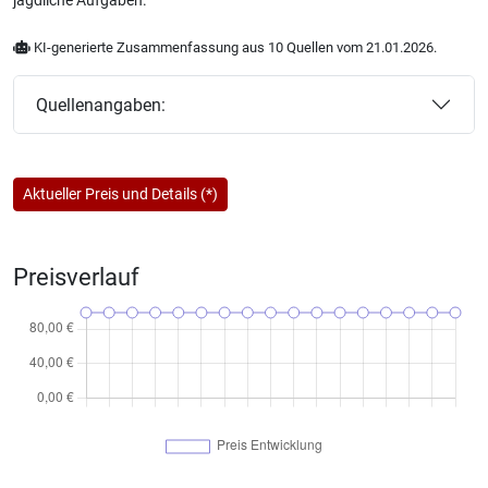
jagdliche Aufgaben.
KI-generierte Zusammenfassung aus 10 Quellen vom 21.01.2026.
Quellenangaben:
Aktueller Preis und Details (*)
Preisverlauf