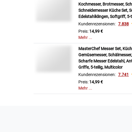
Kochmesser, Brotmesser, Sch
Schneidemesser Küche Set, S
Edelstahlklingen, Softgriff, 5-
Kundenrezensionen:
7.838
Preis:
14,99 €
Mehr ...
MasterChef Messer Set, Küch
Gemüsemesser, Schälmesser,
Scharfe Messer Edelstahl, Ant
Griffe, 5-teilig, Multicolor
Kundenrezensionen:
7.741
Preis:
14,99 €
Mehr ...