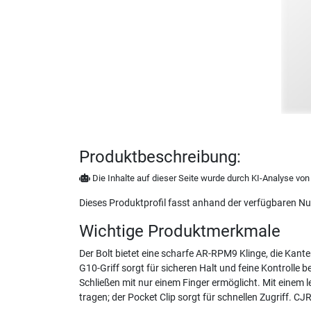
Produktbeschreibung:
Die Inhalte auf dieser Seite wurde durch KI-Analyse von N
Dieses Produktprofil fasst anhand der verfügbaren N
Wichtige Produktmerkmale
Der Bolt bietet eine scharfe AR-RPM9 Klinge, die Kante
G10-Griff sorgt für sicheren Halt und feine Kontrolle 
Schließen mit nur einem Finger ermöglicht. Mit einem
tragen; der Pocket Clip sorgt für schnellen Zugriff. 