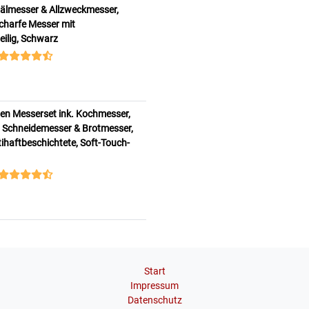
älmesser & Allzweckmesser,
charfe Messer mit
teilig, Schwarz
en Messerset ink. Kochmesser,
 Schneidemesser & Brotmesser,
ihaftbeschichtete, Soft-Touch-
Start
Impressum
Datenschutz