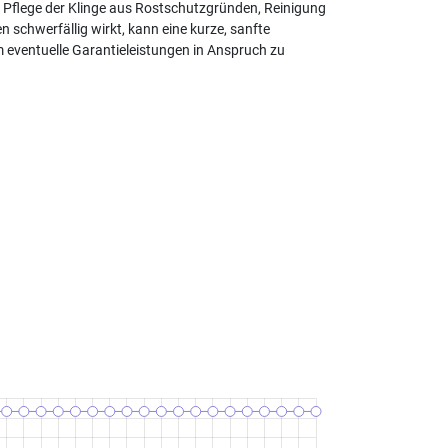
, Pflege der Klinge aus Rostschutzgründen, Reinigung
schwerfällig wirkt, kann eine kurze, sanfte
 eventuelle Garantieleistungen in Anspruch zu