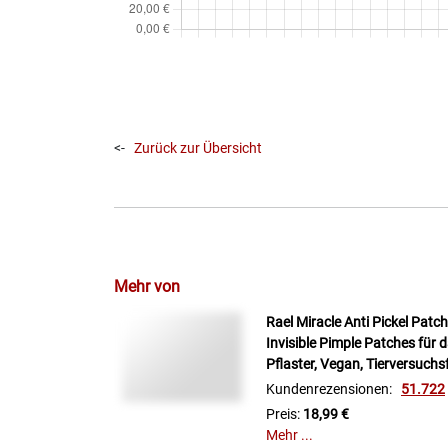
<-
Zurück zur Übersicht
Mehr von
Rael Miracle Anti Pickel Patc
Invisible Pimple Patches für 
Pflaster, Vegan, Tierversuchs
Kundenrezensionen:
51.722
Preis:
18,99 €
Mehr ...