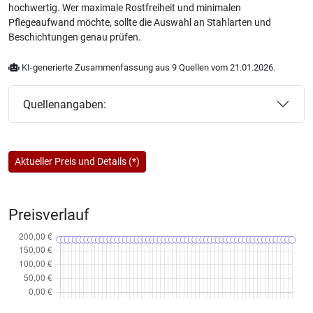
hochwertig. Wer maximale Rostfreiheit und minimalen
Pflegeaufwand möchte, sollte die Auswahl an Stahlarten und
Beschichtungen genau prüfen.
KI-generierte Zusammenfassung aus 9 Quellen vom 21.01.2026.
Quellenangaben:
Aktueller Preis und Details (*)
Preisverlauf