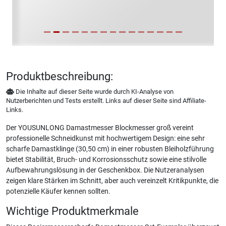
Produktbeschreibung:
Die Inhalte auf dieser Seite wurde durch KI-Analyse von
Nutzerberichten und Tests erstellt. Links auf dieser Seite sind Affiliate-
Links.
Der YOUSUNLONG Damastmesser Blockmesser groß vereint
professionelle Schneidkunst mit hochwertigem Design: eine sehr
scharfe Damastklinge (30,50 cm) in einer robusten Bleiholzführung
bietet Stabilität, Bruch- und Korrosionsschutz sowie eine stilvolle
Aufbewahrungslösung in der Geschenkbox. Die Nutzeranalysen
zeigen klare Stärken im Schnitt, aber auch vereinzelt Kritikpunkte, die
potenzielle Käufer kennen sollten.
Wichtige Produktmerkmale