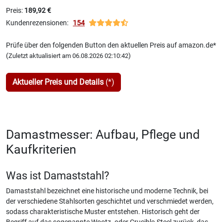
Preis:
189,92 €
Kundenrezensionen:
154
Prüfe über den folgenden Button den aktuellen Preis auf amazon.de*
(
)
Zuletzt aktualisiert am 06.08.2026 02:10:42
Aktueller Preis und Details
(*)
Damastmesser: Aufbau, Pflege und
Kaufkriterien
Was ist Damaststahl?
Damaststahl bezeichnet eine historische und moderne Technik, bei
der verschiedene Stahlsorten geschichtet und verschmiedet werden,
sodass charakteristische Muster entstehen. Historisch geht der