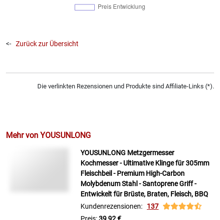
<-
Zurück zur Übersicht
Die verlinkten Rezensionen und Produkte sind Affiliate-Links (*).
Mehr von YOUSUNLONG
YOUSUNLONG Metzgermesser
Kochmesser - Ultimative Klinge für 305mm
Fleischbeil - Premium High-Carbon
Molybdenum Stahl - Santoprene Griff -
Entwickelt für Brüste, Braten, Fleisch, BBQ
Kundenrezensionen:
137
Preis:
39,92 €