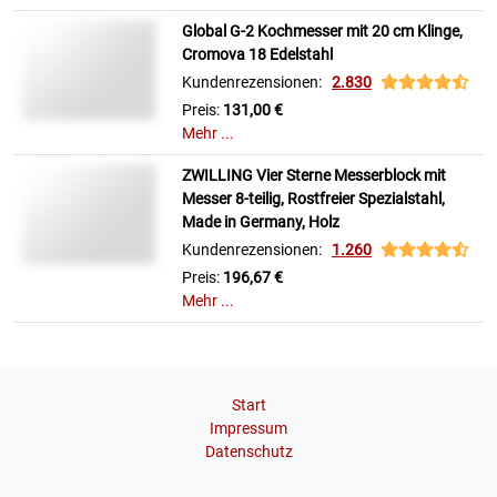
Global G-2 Kochmesser mit 20 cm Klinge,
Cromova 18 Edelstahl
Kundenrezensionen:
2.830
Preis:
131,00 €
Mehr ...
ZWILLING Vier Sterne Messerblock mit
Messer 8-teilig, Rostfreier Spezialstahl,
Made in Germany, Holz
Kundenrezensionen:
1.260
Preis:
196,67 €
Mehr ...
Start
Impressum
Datenschutz