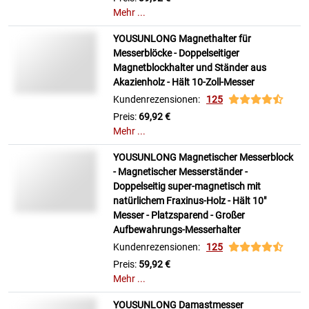
Mehr ...
YOUSUNLONG Magnethalter für
Messerblöcke - Doppelseitiger
Magnetblockhalter und Ständer aus
Akazienholz - Hält 10-Zoll-Messer
Kundenrezensionen:
125
Preis:
69,92 €
Mehr ...
YOUSUNLONG Magnetischer Messerblock
- Magnetischer Messerständer -
Doppelseitig super-magnetisch mit
natürlichem Fraxinus-Holz - Hält 10"
Messer - Platzsparend - Großer
Aufbewahrungs-Messerhalter
Kundenrezensionen:
125
Preis:
59,92 €
Mehr ...
YOUSUNLONG Damastmesser