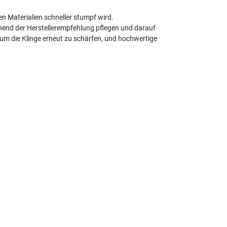
en Materialien schneller stumpf wird.
hend der Herstellerempfehlung pflegen und darauf
 um die Klinge erneut zu schärfen, und hochwertige