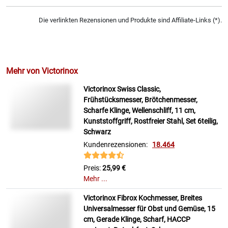
Die verlinkten Rezensionen und Produkte sind Affiliate-Links (*).
Mehr von Victorinox
Victorinox Swiss Classic,
Frühstücksmesser, Brötchenmesser,
Scharfe Klinge, Wellenschliff, 11 cm,
Kunststoffgriff, Rostfreier Stahl, Set 6teilig,
Schwarz
Kundenrezensionen:
18.464
Preis:
25,99 €
Mehr ...
Victorinox Fibrox Kochmesser, Breites
Universalmesser für Obst und Gemüse, 15
cm, Gerade Klinge, Scharf, HACCP