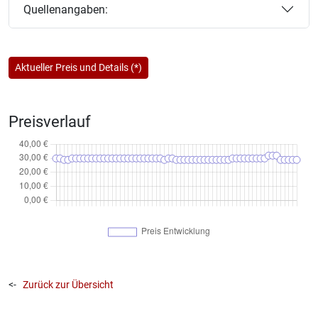
Quellenangaben:
Aktueller Preis und Details (*)
Preisverlauf
<-
Zurück zur Übersicht