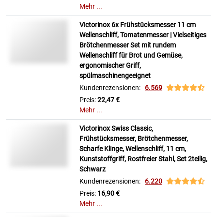
Mehr ...
Victorinox 6x Frühstücksmesser 11 cm
Wellenschliff, Tomatenmesser | Vielseitiges
Brötchenmesser Set mit rundem
Wellenschliff für Brot und Gemüse,
ergonomischer Griff,
spülmaschinengeeignet
Kundenrezensionen:
6.569
Preis:
22,47 €
Mehr ...
Victorinox Swiss Classic,
Frühstücksmesser, Brötchenmesser,
Scharfe Klinge, Wellenschliff, 11 cm,
Kunststoffgriff, Rostfreier Stahl, Set 2teilig,
Schwarz
Kundenrezensionen:
6.220
Preis:
16,90 €
Mehr ...