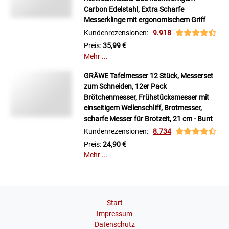
Carbon Edelstahl, Extra Scharfe
Messerklinge mit ergonomischem Griff
Kundenrezensionen:
9.918
Preis:
35,99 €
Mehr ...
GRÄWE Tafelmesser 12 Stück, Messerset
zum Schneiden, 12er Pack
Brötchenmesser, Frühstücksmesser mit
einseitigem Wellenschliff, Brotmesser,
scharfe Messer für Brotzeit, 21 cm - Bunt
Kundenrezensionen:
8.734
Preis:
24,90 €
Mehr ...
Start
Impressum
Datenschutz