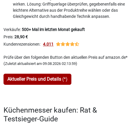
wirken. Lösung: Griffquerlage überprüfen, gegebenenfalls eine
leichtere Alternative aus der Produktreihe wählen oder das
Gleichgewicht durch handhabende Technik anpassen.
Verkäufe:
500+ Mal im letzten Monat gekauft
Preis:
28,90 €
Kundenrezensionen:
4.011
Prüfe über den folgenden Button den aktuellen Preis auf amazon.de*
(
)
Zuletzt aktualisiert am 09.08.2026 02:13:59
Aktueller Preis und Details
(*)
Küchenmesser kaufen: Rat &
Testsieger-Guide