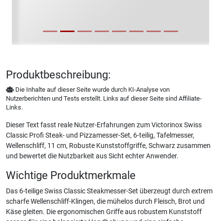
Produktbeschreibung:
Die Inhalte auf dieser Seite wurde durch KI-Analyse von
Nutzerberichten und Tests erstellt. Links auf dieser Seite sind Affiliate-
Links.
Dieser Text fasst reale Nutzer-Erfahrungen zum Victorinox Swiss
Classic Profi Steak- und Pizzamesser-Set, 6-teilig, Tafelmesser,
Wellenschliff, 11 cm, Robuste Kunststoffgriffe, Schwarz zusammen
und bewertet die Nutzbarkeit aus Sicht echter Anwender.
Wichtige Produktmerkmale
Das 6-teilige Swiss Classic Steakmesser-Set überzeugt durch extrem
scharfe Wellenschliff-Klingen, die mühelos durch Fleisch, Brot und
Käse gleiten. Die ergonomischen Griffe aus robustem Kunststoff