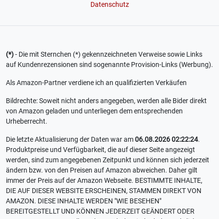
Datenschutz
(*)
- Die mit Sternchen (*) gekennzeichneten Verweise sowie Links
auf Kundenrezensionen sind sogenannte Provision-Links (Werbung).
Als Amazon-Partner verdiene ich an qualifizierten Verkäufen
Bildrechte: Soweit nicht anders angegeben, werden alle Bider direkt
von Amazon geladen und unterliegen dem entsprechenden
Urheberrecht.
Die letzte Aktualisierung der Daten war am
06.08.2026 02:22:24
.
Produktpreise und Verfügbarkeit, die auf dieser Seite angezeigt
werden, sind zum angegebenen Zeitpunkt und können sich jederzeit
ändern bzw. von den Preisen auf Amazon abweichen. Daher gilt
immer der Preis auf der Amazon Webseite. BESTIMMTE INHALTE,
DIE AUF DIESER WEBSITE ERSCHEINEN, STAMMEN DIREKT VON
AMAZON. DIESE INHALTE WERDEN "WIE BESEHEN"
BEREITGESTELLT UND KÖNNEN JEDERZEIT GEÄNDERT ODER