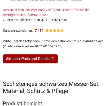
Derzeit ist kein aktueller Preis verfügbar. Bitte Prüfen Sie die
Verfügbarkeit auf amazon.de
Zuletzt aktualisiert am 20.07.2026 02:12:35
Kundenrezensionen:
7.414
Prüfe über den folgenden Button den aktuellen Preis auf amazon.de*
(
)
Zuletzt aktualisiert am 20.07.2026 02:12:35
Aktueller Preis und Details
(*)
Sechsteiliges schwarzes Messer-Set:
Material, Schutz & Pflege
Produktübersicht