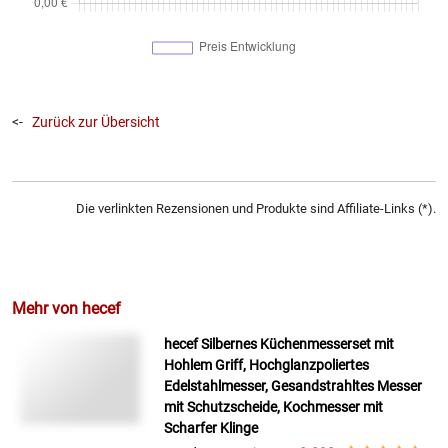
<-
Zurück zur Übersicht
Die verlinkten Rezensionen und Produkte sind Affiliate-Links (*).
Mehr von hecef
hecef Silbernes Küchenmesserset mit
Hohlem Griff, Hochglanzpoliertes
Edelstahlmesser, Gesandstrahltes Messer
mit Schutzscheide, Kochmesser mit
Scharfer Klinge