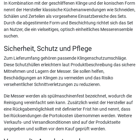
In Kombination mit der geschliffenen Klinge und der konischen Form
nennt der Hersteller klassische Küchenanwendungen wie Schneiden,
Schälen und Zerteilen als vorgesehene Einsatzbereiche des Sets.
Durch die abgestimmte Form und Beschichtung richtet sich das Set
an Nutzer, die ein vielseitiges, optisch einheitliches Messerensemble
suchen.
Sicherheit, Schutz und Pflege
Zum Lieferumfang gehören passende Klingenschutzumschläge.
Diese Schutzhüllen erleichtern laut Produktbeschreibung das sichere
Mitnehmen und Lagern der Messer. Sie sollen helfen,
Beschädigungen an Klingen zu vermeiden und das Risiko
versehentlicher Schnittverletzungen zu reduzieren.
Die Messer werden als spülmaschinenfest bezeichnet, wodurch die
Reinigung vereinfacht sein kann. Zusätzlich weist der Hersteller auf
eine Rückgabemöglichkeit mit definierter Frist hin und nennt, dass
bei Rücksendungen die Portokosten übernommen werden. Weitere
Verkaufs- und Versandkonditionen sind auf der Produktseite
angegeben und sollten vor dem Kauf geprüft werden.