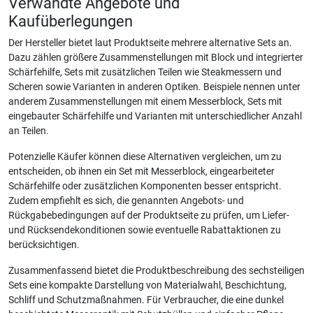
Verwandte Angebote und
Kaufüberlegungen
Der Hersteller bietet laut Produktseite mehrere alternative Sets an.
Dazu zählen größere Zusammenstellungen mit Block und integrierter
Schärfehilfe, Sets mit zusätzlichen Teilen wie Steakmessern und
Scheren sowie Varianten in anderen Optiken. Beispiele nennen unter
anderem Zusammenstellungen mit einem Messerblock, Sets mit
eingebauter Schärfehilfe und Varianten mit unterschiedlicher Anzahl
an Teilen.
Potenzielle Käufer können diese Alternativen vergleichen, um zu
entscheiden, ob ihnen ein Set mit Messerblock, eingearbeiteter
Schärfehilfe oder zusätzlichen Komponenten besser entspricht.
Zudem empfiehlt es sich, die genannten Angebots- und
Rückgabebedingungen auf der Produktseite zu prüfen, um Liefer-
und Rücksendekonditionen sowie eventuelle Rabattaktionen zu
berücksichtigen.
Zusammenfassend bietet die Produktbeschreibung des sechsteiligen
Sets eine kompakte Darstellung von Materialwahl, Beschichtung,
Schliff und Schutzmaßnahmen. Für Verbraucher, die eine dunkel