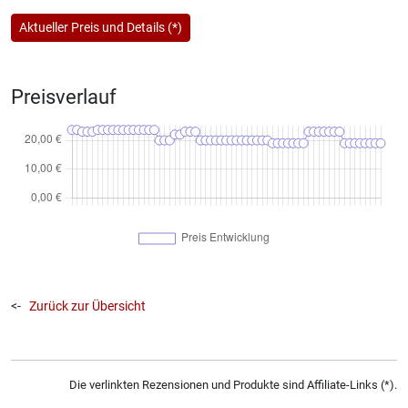
Aktueller Preis und Details (*)
Preisverlauf
<-
Zurück zur Übersicht
Die verlinkten Rezensionen und Produkte sind Affiliate-Links (*).