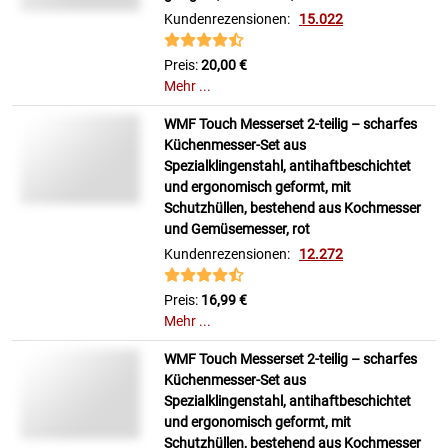
Kundenrezensionen:
15.022
Preis:
20,00 €
Mehr ...
WMF Touch Messerset 2-teilig – scharfes
Küchenmesser-Set aus
Spezialklingenstahl, antihaftbeschichtet
und ergonomisch geformt, mit
Schutzhüllen, bestehend aus Kochmesser
und Gemüsemesser, rot
Kundenrezensionen:
12.272
Preis:
16,99 €
Mehr ...
WMF Touch Messerset 2-teilig – scharfes
Küchenmesser-Set aus
Spezialklingenstahl, antihaftbeschichtet
und ergonomisch geformt, mit
Schutzhüllen, bestehend aus Kochmesser