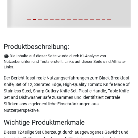
Produktbeschreibung:
Die Inhalte auf dieser Seite wurde durch KI-Analyse von
Nutzerberichten und Tests erstellt. Links auf dieser Seite sind Affiliate-
Links.
Der Bericht fasst reale Nutzungserfahrungen zum Black Breakfast
Knife, Set of 12, Serrated Edge, High-Quality Tomato Knife Made of
Stainless Steel, Sharp Cutlery Knife Set, Plastic Handle, Table Knife
Set and Dishwasher Safe zusammen und identifiziert zentrale
Stärken sowie gelegentliche Einschränkungen aus
Nutzerperspektive.
Wichtige Produktmerkmale
Dieses 12-teilige Set überzeugt durch ausgewogenes Gewicht und