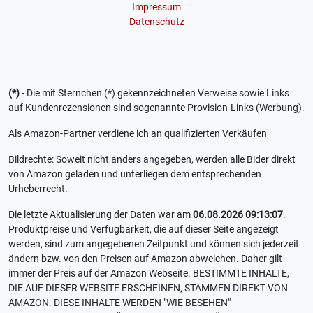
Impressum
Datenschutz
(*)
- Die mit Sternchen (*) gekennzeichneten Verweise sowie Links
auf Kundenrezensionen sind sogenannte Provision-Links (Werbung).
Als Amazon-Partner verdiene ich an qualifizierten Verkäufen
Bildrechte: Soweit nicht anders angegeben, werden alle Bider direkt
von Amazon geladen und unterliegen dem entsprechenden
Urheberrecht.
Die letzte Aktualisierung der Daten war am
06.08.2026 09:13:07
.
Produktpreise und Verfügbarkeit, die auf dieser Seite angezeigt
werden, sind zum angegebenen Zeitpunkt und können sich jederzeit
ändern bzw. von den Preisen auf Amazon abweichen. Daher gilt
immer der Preis auf der Amazon Webseite. BESTIMMTE INHALTE,
DIE AUF DIESER WEBSITE ERSCHEINEN, STAMMEN DIREKT VON
AMAZON. DIESE INHALTE WERDEN "WIE BESEHEN"