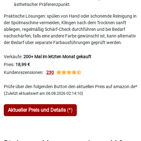
ästhetischer Präferenzpunkt.
Praktische Lösungen: spülen von Hand oder schonende Reinigung in
der Spülmaschine vermeiden, Klingen nach dem Trocknen sanft
abliegen, regelmäßig Schärf-Check durchführen und bei Bedarf
nachschärfen; falls eine andere Farbe gewünscht ist, kann alternativ
der Bedarf über separate Farbausführungen geprüft werden.
Verkäufe:
200+ Mal im letzten Monat gekauft
Preis:
18,99 €
Kundenrezensionen:
230
Prüfe über den folgenden Button den aktuellen Preis auf amazon.de*
(
)
Zuletzt aktualisiert am 06.08.2026 02:14:10
Aktueller Preis und Details
(*)