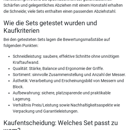
Schärfen und gelegentliches Abziehen mit einem Honstahl erhalten
die Schneide; viele Sets enthalten einen passenden Abziehstahl.
Wie die Sets getestet wurden und
Kaufkriterien
Bei den getesteten Sets lagen die Bewertungsmaßstäbe auf
folgenden Punkten:
Schneidleistung: saubere, effektive Schnitte ohne unnötigen
Kraftaufwand.
Qualität: Stärke, Balance und Ergonomie der Griffe.
Sortiment: sinnvolle Zusammenstellung und Anzahl der Messer.
Ästhetik: Verarbeitung und Erscheinungsbild von Messern und
Block.
Aufbewahrung: sichere, platzsparende und praktikable
Lagerung.
Verhältnis Preis/Leistung sowie Nachhaltigkeitsaspekte wie
Verpackung und Garantieleistungen.
Kaufentscheidung: Welches Set passt zu