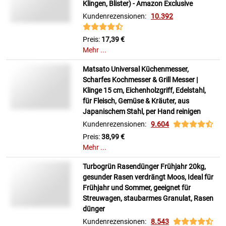
Klingen, Blister) - Amazon Exclusive
Kundenrezensionen:
10.392
Preis:
17,39 €
Mehr ...
Matsato Universal Küchenmesser,
Scharfes Kochmesser & Grill Messer |
Klinge 15 cm, Eichenholzgriff, Edelstahl,
für Fleisch, Gemüse & Kräuter, aus
Japanischem Stahl, per Hand reinigen
Kundenrezensionen:
9.604
Preis:
38,99 €
Mehr ...
Turbogrün Rasendünger Frühjahr 20kg,
gesunder Rasen verdrängt Moos, Ideal für
Frühjahr und Sommer, geeignet für
Streuwagen, staubarmes Granulat, Rasen
dünger
Kundenrezensionen:
8.543