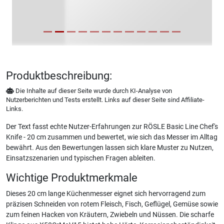
Produktbeschreibung:
Die Inhalte auf dieser Seite wurde durch KI-Analyse von
Nutzerberichten und Tests erstellt. Links auf dieser Seite sind Affiliate-
Links.
Der Text fasst echte Nutzer-Erfahrungen zur RÖSLE Basic Line Chef's
Knife - 20 cm zusammen und bewertet, wie sich das Messer im Alltag
bewährt. Aus den Bewertungen lassen sich klare Muster zu Nutzen,
Einsatzszenarien und typischen Fragen ableiten.
Wichtige Produktmerkmale
Dieses 20 cm lange Küchenmesser eignet sich hervorragend zum
präzisen Schneiden von rotem Fleisch, Fisch, Geflügel, Gemüse sowie
zum feinen Hacken von Kräutern, Zwiebeln und Nüssen. Die scharfe