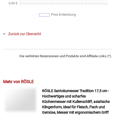
<-
Zurück zur Übersicht
Die verlinkten Rezensionen und Produkte sind Affiliate-Links (*).
Mehr von RÖSLE
RÖSLE Santokumesser Tradition 17,5 cm -
Hochwertiges und scharfes
Küchenmesser mit Kullenschliff, asiatische
Klingenform, ideal für Fleisch, Fisch und
Gemüse, Messer mit ergonomischem Griff