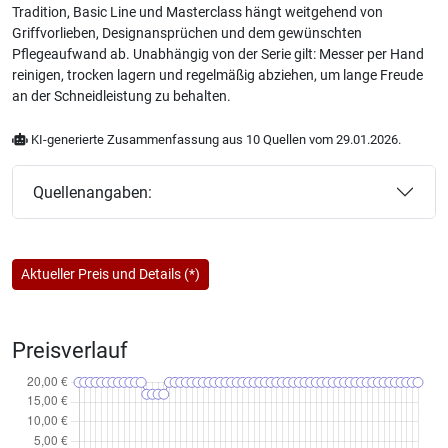
Tradition, Basic Line und Masterclass hängt weitgehend von
Griffvorlieben, Designansprüchen und dem gewünschten
Pflegeaufwand ab. Unabhängig von der Serie gilt: Messer per Hand
reinigen, trocken lagern und regelmäßig abziehen, um lange Freude
an der Schneidleistung zu behalten.
KI-generierte Zusammenfassung aus 10 Quellen vom 29.01.2026.
Quellenangaben:
Aktueller Preis und Details (*)
Preisverlauf