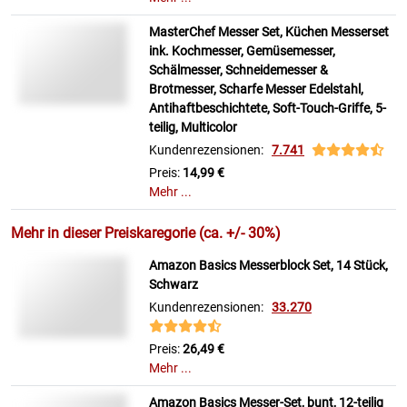
MasterChef Messer Set, Küchen Messerset
ink. Kochmesser, Gemüsemesser,
Schälmesser, Schneidemesser &
Brotmesser, Scharfe Messer Edelstahl,
Antihaftbeschichtete, Soft-Touch-Griffe, 5-
teilig, Multicolor
Kundenrezensionen:
7.741
Preis:
14,99 €
Mehr ...
Mehr in dieser Preiskaregorie (ca. +/- 30%)
Amazon Basics Messerblock Set, 14 Stück,
Schwarz
Kundenrezensionen:
33.270
Preis:
26,49 €
Mehr ...
Amazon Basics Messer-Set, bunt, 12-teilig