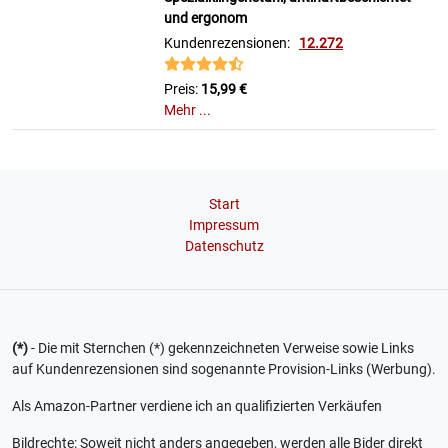
und ergonom
Kundenrezensionen:
12.272
Preis:
15,99 €
Mehr ...
Start
Impressum
Datenschutz
(*)
- Die mit Sternchen (*) gekennzeichneten Verweise sowie Links
auf Kundenrezensionen sind sogenannte Provision-Links (Werbung).
Als Amazon-Partner verdiene ich an qualifizierten Verkäufen
Bildrechte: Soweit nicht anders angegeben, werden alle Bider direkt