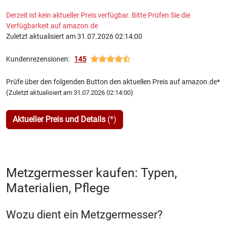
Derzeit ist kein aktueller Preis verfügbar. Bitte Prüfen Sie die
Verfügbarkeit auf amazon.de
Zuletzt aktualisiert am 31.07.2026 02:14:00
Kundenrezensionen:
145
Prüfe über den folgenden Button den aktuellen Preis auf amazon.de*
(
)
Zuletzt aktualisiert am 31.07.2026 02:14:00
Aktueller Preis und Details
(*)
Metzgermesser kaufen: Typen,
Materialien, Pflege
Wozu dient ein Metzgermesser?