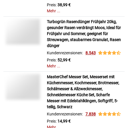
Preis:
38,99 €
Mehr ...
Turbogrün Rasendünger Frühjahr 20kg,
gesunder Rasen verdrängt Moos, Ideal für
Frühjahr und Sommer, geeignet für
Streuwagen, staubarmes Granulat, Rasen
dünger
Kundenrezensionen:
8.543
Preis:
52,99 €
Mehr ...
MasterChef Messer Set, Messerset mit
Küchenmesser, Kochmesser, Brotmesser,
Schälmesser & Allzweckmesser,
Schneidemesser Küche Set, Scharfe
Messer mit Edelstahlklingen, Softgriff, 5-
teilig, Schwarz
Kundenrezensionen:
7.838
Preis:
14,99 €
Mehr ...