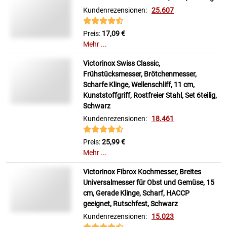
Kundenrezensionen:
25.607
Preis:
17,09 €
Mehr ...
Victorinox Swiss Classic,
Frühstücksmesser, Brötchenmesser,
Scharfe Klinge, Wellenschliff, 11 cm,
Kunststoffgriff, Rostfreier Stahl, Set 6teilig,
Schwarz
Kundenrezensionen:
18.461
Preis:
25,99 €
Mehr ...
Victorinox Fibrox Kochmesser, Breites
Universalmesser für Obst und Gemüse, 15
cm, Gerade Klinge, Scharf, HACCP
geeignet, Rutschfest, Schwarz
Kundenrezensionen:
15.023