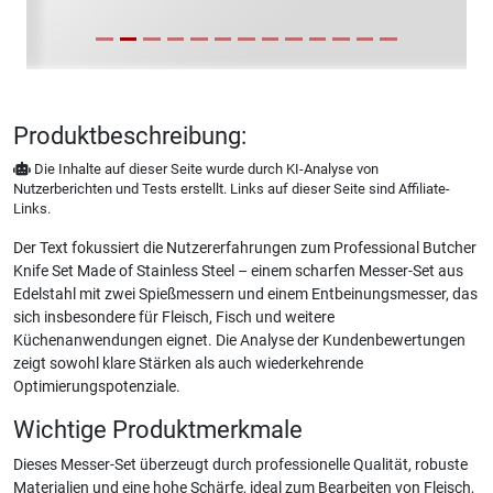
Produktbeschreibung:
Die Inhalte auf dieser Seite wurde durch KI-Analyse von
Nutzerberichten und Tests erstellt. Links auf dieser Seite sind Affiliate-
Links.
Der Text fokussiert die Nutzererfahrungen zum Professional Butcher
Knife Set Made of Stainless Steel – einem scharfen Messer-Set aus
Edelstahl mit zwei Spießmessern und einem Entbeinungsmesser, das
sich insbesondere für Fleisch, Fisch und weitere
Küchenanwendungen eignet. Die Analyse der Kundenbewertungen
zeigt sowohl klare Stärken als auch wiederkehrende
Optimierungspotenziale.
Wichtige Produktmerkmale
Dieses Messer-Set überzeugt durch professionelle Qualität, robuste
Materialien und eine hohe Schärfe, ideal zum Bearbeiten von Fleisch,