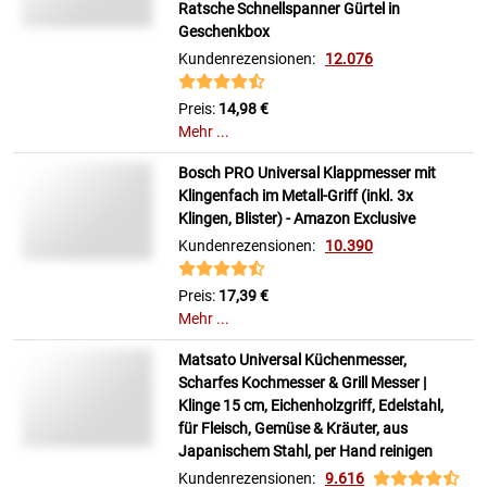
Ratsche Schnellspanner Gürtel in
Geschenkbox
Kundenrezensionen:
12.076
Preis:
14,98 €
Mehr ...
Bosch PRO Universal Klappmesser mit
Klingenfach im Metall-Griff (inkl. 3x
Klingen, Blister) - Amazon Exclusive
Kundenrezensionen:
10.390
Preis:
17,39 €
Mehr ...
Matsato Universal Küchenmesser,
Scharfes Kochmesser & Grill Messer |
Klinge 15 cm, Eichenholzgriff, Edelstahl,
für Fleisch, Gemüse & Kräuter, aus
Japanischem Stahl, per Hand reinigen
Kundenrezensionen:
9.616