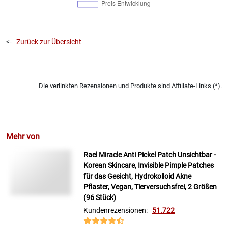
<-
Zurück zur Übersicht
Die verlinkten Rezensionen und Produkte sind Affiliate-Links (*).
Mehr von
Rael Miracle Anti Pickel Patch Unsichtbar -
Korean Skincare, Invisible Pimple Patches
für das Gesicht, Hydrokolloid Akne
Pflaster, Vegan, Tierversuchsfrei, 2 Größen
(96 Stück)
Kundenrezensionen:
51.722