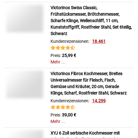
Victorinox Swiss Classic,
Frühstücksmesser, Brötchenmesser,
Scharfe Klinge, Wellenschliff, 11 cm,
Kunststoffgriff, Rostfreier Stahl, Set 6teilig,
Schwarz
Kundenrezensionen:
18.461
Preis:
25,99 €
Mehr ...
Victorinox Fibrox Kochmesser, Breites
Universalmesser für Fleisch, Fisch,
Gemüse und Kräuter, 20 cm, Gerade
Klinge, Scharf, Rostfreier Stahl, Schwarz
Kundenrezensionen:
14.299
Preis:
39,00 €
Mehr ...
XYJ 6 Zoll serbische Kochmesser mit