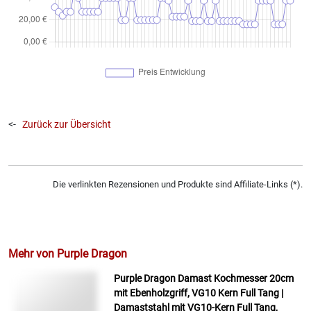
<-
Zurück zur Übersicht
Die verlinkten Rezensionen und Produkte sind Affiliate-Links (*).
Mehr von Purple Dragon
Purple Dragon Damast Kochmesser 20cm
mit Ebenholzgriff, VG10 Kern Full Tang |
Damaststahl mit VG10-Kern Full Tang,