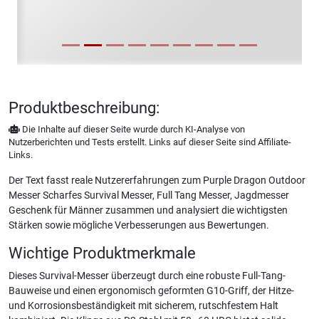
Produktbeschreibung:
Die Inhalte auf dieser Seite wurde durch KI-Analyse von
Nutzerberichten und Tests erstellt. Links auf dieser Seite sind Affiliate-
Links.
Der Text fasst reale Nutzererfahrungen zum Purple Dragon Outdoor
Messer Scharfes Survival Messer, Full Tang Messer, Jagdmesser
Geschenk für Männer zusammen und analysiert die wichtigsten
Stärken sowie mögliche Verbesserungen aus Bewertungen.
Wichtige Produktmerkmale
Dieses Survival-Messer überzeugt durch eine robuste Full-Tang-
Bauweise und einen ergonomisch geformten G10-Griff, der Hitze-
und Korrosionsbeständigkeit mit sicherem, rutschfestem Halt