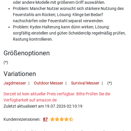
oder andere Modelle mit größerem Griff auswählen.
Problem: Mancher Nutzer wünscht sich stärkere Nutzung des
Feuerstahls am Rücken; Lösung: Klinge bei Bedarf
nachschärfen oder Feuerstahl separat verwenden.
Problem: Kydex-Halterung kann dünn wirken; Lösung:
sorgfältig einstellen und güten Scheidenclip regelmäßig prüfen,
Rastung kontrollieren.
Größenoptionen
(*)
Variationen
Jagdmesser
Outdoor Messer
Survival Messer
(*)
Derzeit ist kein aktueller Preis verfügbar. Bitte Prüfen Sie die
Verfügbarkeit auf amazon.de
Zuletzt aktualisiert am 19.07.2026 02:10:19
Kundenrezensionen:
87