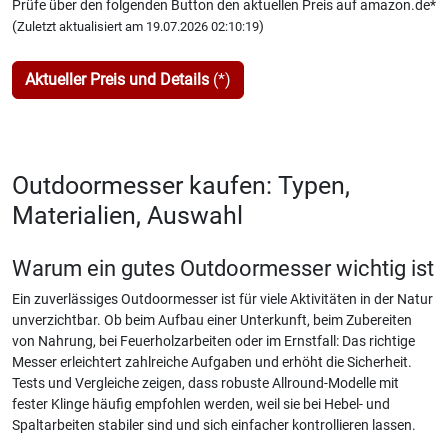
Prüfe über den folgenden Button den aktuellen Preis auf amazon.de*
(
)
Zuletzt aktualisiert am 19.07.2026 02:10:19
Aktueller Preis und Details
(*)
Outdoormesser kaufen: Typen,
Materialien, Auswahl
Warum ein gutes Outdoormesser wichtig ist
Ein zuverlässiges Outdoormesser ist für viele Aktivitäten in der Natur
unverzichtbar. Ob beim Aufbau einer Unterkunft, beim Zubereiten
von Nahrung, bei Feuerholzarbeiten oder im Ernstfall: Das richtige
Messer erleichtert zahlreiche Aufgaben und erhöht die Sicherheit.
Tests und Vergleiche zeigen, dass robuste Allround-Modelle mit
fester Klinge häufig empfohlen werden, weil sie bei Hebel- und
Spaltarbeiten stabiler sind und sich einfacher kontrollieren lassen.