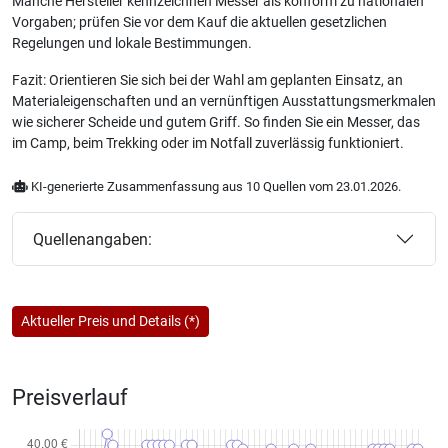
Manche Hersteller kennzeichnen Messer als konform zu nationalen
Vorgaben; prüfen Sie vor dem Kauf die aktuellen gesetzlichen
Regelungen und lokale Bestimmungen.
Fazit: Orientieren Sie sich bei der Wahl am geplanten Einsatz, an
Materialeigenschaften und an vernünftigen Ausstattungsmerkmalen
wie sicherer Scheide und gutem Griff. So finden Sie ein Messer, das
im Camp, beim Trekking oder im Notfall zuverlässig funktioniert.
KI-generierte Zusammenfassung aus 10 Quellen vom 23.01.2026.
Quellenangaben:
Aktueller Preis und Details (*)
Preisverlauf