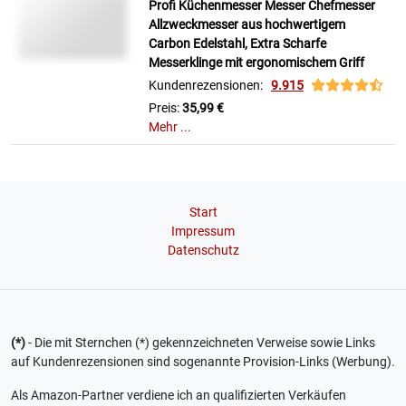
Profi Küchenmesser Messer Chefmesser
Allzweckmesser aus hochwertigem
Carbon Edelstahl, Extra Scharfe
Messerklinge mit ergonomischem Griff
Kundenrezensionen:
9.915
Preis:
35,99 €
Mehr ...
Start
Impressum
Datenschutz
(*)
- Die mit Sternchen (*) gekennzeichneten Verweise sowie Links
auf Kundenrezensionen sind sogenannte Provision-Links (Werbung).
Als Amazon-Partner verdiene ich an qualifizierten Verkäufen