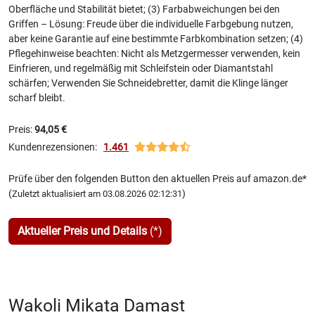
Oberfläche und Stabilität bietet; (3) Farbabweichungen bei den
Griffen – Lösung: Freude über die individuelle Farbgebung nutzen,
aber keine Garantie auf eine bestimmte Farbkombination setzen; (4)
Pflegehinweise beachten: Nicht als Metzgermesser verwenden, kein
Einfrieren, und regelmäßig mit Schleifstein oder Diamantstahl
schärfen; Verwenden Sie Schneidebretter, damit die Klinge länger
scharf bleibt.
Preis:
94,05 €
Kundenrezensionen:
1.461
Prüfe über den folgenden Button den aktuellen Preis auf amazon.de*
(
)
Zuletzt aktualisiert am 03.08.2026 02:12:31
Aktueller Preis und Details
(*)
Wakoli Mikata Damast