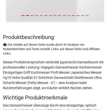
Produktbeschreibung:
Die Inhalte auf dieser Seite wurde durch KI-Analyse von
Nutzerberichten und Tests erstellt. Links auf dieser Seite sind Affiliate-
Links.
Dieses Produktversprechen verbindet japanische Damastkunst mit
professioneller Leistung: Hajegato Damastmesser Küchenmesser
Einzigartiges Griff Kochmesser Profi Messer Japanisches Messer
Vg10 Hohe Qualität 67 Schichten Damaststahl Stahlmesser-Ultra
Scharfe Messer (Petty Messer - 6") – eine Analyse realer
Nutzererfahrungen zeigt, wo Käufer wirklich Nutzen ziehen.
Wichtige Produktmerkmale
Das Damastmesser überzeugt durch eine einzigartige, optisch