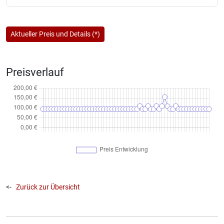
Aktueller Preis und Details (*)
Preisverlauf
<-
Zurück zur Übersicht