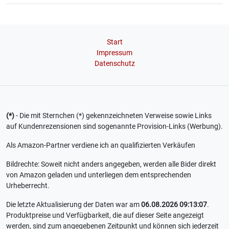
Start
Impressum
Datenschutz
(*)
- Die mit Sternchen (*) gekennzeichneten Verweise sowie Links
auf Kundenrezensionen sind sogenannte Provision-Links (Werbung).
Als Amazon-Partner verdiene ich an qualifizierten Verkäufen
Bildrechte: Soweit nicht anders angegeben, werden alle Bider direkt
von Amazon geladen und unterliegen dem entsprechenden
Urheberrecht.
Die letzte Aktualisierung der Daten war am
06.08.2026 09:13:07
.
Produktpreise und Verfügbarkeit, die auf dieser Seite angezeigt
werden, sind zum angegebenen Zeitpunkt und können sich jederzeit