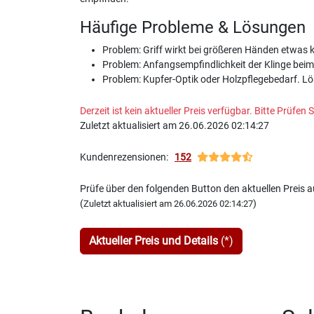
Häufige Probleme & Lösungen
Problem: Griff wirkt bei größeren Händen etwas ku
Problem: Anfangsempfindlichkeit der Klinge beim
Problem: Kupfer-Optik oder Holzpflegebedarf. Lö
Derzeit ist kein aktueller Preis verfügbar. Bitte Prüfe
Zuletzt aktualisiert am 26.06.2026 02:14:27
Kundenrezensionen:
152
Prüfe über den folgenden Button den aktuellen Preis
(
)
Zuletzt aktualisiert am 26.06.2026 02:14:27
Aktueller Preis und Details
(*)