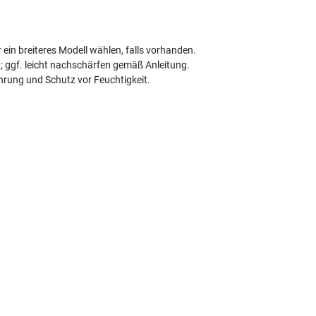
 ein breiteres Modell wählen, falls vorhanden.
; ggf. leicht nachschärfen gemäß Anleitung.
hrung und Schutz vor Feuchtigkeit.