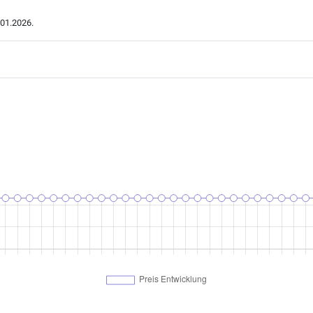
01.2026.