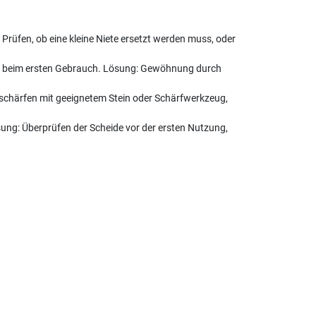
Prüfen, ob eine kleine Niete ersetzt werden muss, oder
n beim ersten Gebrauch. Lösung: Gewöhnung durch
schärfen mit geeignetem Stein oder Schärfwerkzeug,
ung: Überprüfen der Scheide vor der ersten Nutzung,