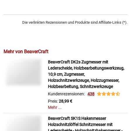
Die verlinkten Rezensionen und Produkte sind Affiliate-Links (*).
Mehr von BeaverCraft
BeaverCraft DK2s Zugmesser mit
Lederscheide, Holzbearbeitungswerkzeug,
10,9 cm, Zugmesser,
Holzschnitzwerkzeuge, Holzzugmesser,
Holzbearbeitung, Schnitzwerkzeuge
Kundenrezensionen:
438
Preis:
28,99 €
Mehr ...
BeaverCraft SK1S Hakenmesser
Holzschnitzlöffel Schnitzmesser mit
Lederscheide - Holzschnitzhakenmesser -