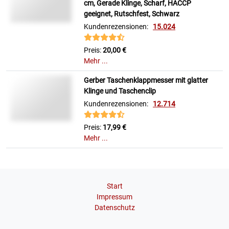
cm, Gerade Klinge, Scharf, HACCP
geeignet, Rutschfest, Schwarz
Kundenrezensionen:
15.024
Preis:
20,00 €
Mehr ...
Gerber Taschenklappmesser mit glatter
Klinge und Taschenclip
Kundenrezensionen:
12.714
Preis:
17,99 €
Mehr ...
Start
Impressum
Datenschutz