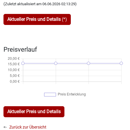
(
)
Zuletzt aktualisiert am 06.06.2026 02:13:29
Aktueller Preis und Details
(*)
Preisverlauf
Aktueller Preis und Details
<-
Zurück zur Übersicht