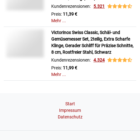
Kundenrezensionen:
5.321
Preis:
11,39 €
Mehr ...
Victorinox Swiss Classic, Schäl- und
Gemüsemesser Set, 2teilig, Extra Scharfe
Klinge, Gerader Schliff für Präzise Schnitte,
8 cm, Rostfreier Stahl, Schwarz
Kundenrezensionen:
4.324
Preis:
11,99 €
Mehr ...
Start
Impressum
Datenschutz