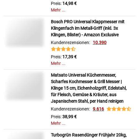
Preis:
14,98 €
Mehr ...
Bosch PRO Universal Klappmesser mit
Klingenfach im Metall-Griff (inkl. 3x
Klingen, Blister) - Amazon Exclusive
Kundenrezensionen:
10.390
Preis:
17,39 €
Mehr ...
Matsato Universal Küchenmesser,
Scharfes Kochmesser & Grill Messer |
Klinge 15 cm, Eichenholzgriff, Edelstahl,
für Fleisch, Gemüse & Kräuter, aus
Japanischem Stahl, per Hand reinigen
Kundenrezensionen:
9.616
Preis:
38,99 €
Mehr ...
Turbogrün Rasendünger Frühjahr 20kg,