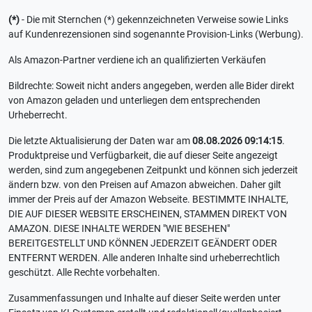
(*)
- Die mit Sternchen (*) gekennzeichneten Verweise sowie Links
auf Kundenrezensionen sind sogenannte Provision-Links (Werbung).
Als Amazon-Partner verdiene ich an qualifizierten Verkäufen
Bildrechte: Soweit nicht anders angegeben, werden alle Bider direkt
von Amazon geladen und unterliegen dem entsprechenden
Urheberrecht.
Die letzte Aktualisierung der Daten war am
08.08.2026 09:14:15
.
Produktpreise und Verfügbarkeit, die auf dieser Seite angezeigt
werden, sind zum angegebenen Zeitpunkt und können sich jederzeit
ändern bzw. von den Preisen auf Amazon abweichen. Daher gilt
immer der Preis auf der Amazon Webseite. BESTIMMTE INHALTE,
DIE AUF DIESER WEBSITE ERSCHEINEN, STAMMEN DIREKT VON
AMAZON. DIESE INHALTE WERDEN "WIE BESEHEN"
BEREITGESTELLT UND KÖNNEN JEDERZEIT GEÄNDERT ODER
ENTFERNT WERDEN. Alle anderen Inhalte sind urheberrechtlich
geschützt. Alle Rechte vorbehalten.
Zusammenfassungen und Inhalte auf dieser Seite werden unter