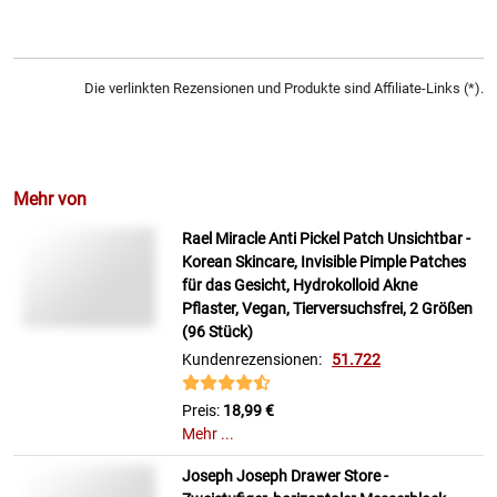
Die verlinkten Rezensionen und Produkte sind Affiliate-Links (*).
Mehr von
Rael Miracle Anti Pickel Patch Unsichtbar -
Korean Skincare, Invisible Pimple Patches
für das Gesicht, Hydrokolloid Akne
Pflaster, Vegan, Tierversuchsfrei, 2 Größen
(96 Stück)
Kundenrezensionen:
51.722
Preis:
18,99 €
Mehr ...
Joseph Joseph Drawer Store -