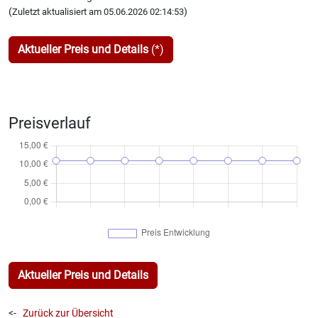
(
)
Zuletzt aktualisiert am 05.06.2026 02:14:53
Aktueller Preis und Details
(*)
Preisverlauf
Aktueller Preis und Details
<-
Zurück zur Übersicht