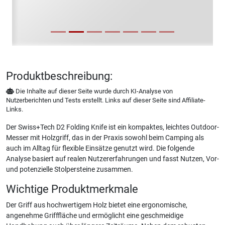
Produktbeschreibung:
Die Inhalte auf dieser Seite wurde durch KI-Analyse von
Nutzerberichten und Tests erstellt. Links auf dieser Seite sind Affiliate-
Links.
Der Swiss+Tech D2 Folding Knife ist ein kompaktes, leichtes Outdoor-
Messer mit Holzgriff, das in der Praxis sowohl beim Camping als
auch im Alltag für flexible Einsätze genutzt wird. Die folgende
Analyse basiert auf realen Nutzererfahrungen und fasst Nutzen, Vor-
und potenzielle Stolpersteine zusammen.
Wichtige Produktmerkmale
Der Griff aus hochwertigem Holz bietet eine ergonomische,
angenehme Grifffläche und ermöglicht eine geschmeidige