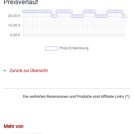
Preisverlauf
<-
Zurück zur Übersicht
Die verlinkten Rezensionen und Produkte sind Affiliate-Links (*).
Mehr von