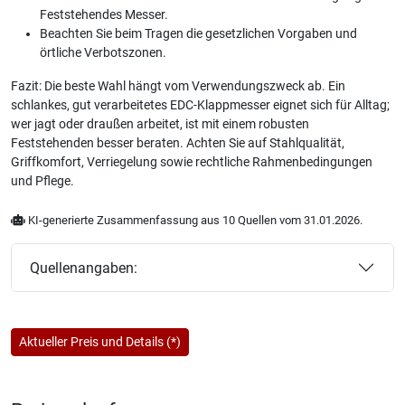
Feststehendes Messer.
Beachten Sie beim Tragen die gesetzlichen Vorgaben und
örtliche Verbotszonen.
Fazit: Die beste Wahl hängt vom Verwendungszweck ab. Ein
schlankes, gut verarbeitetes EDC-Klappmesser eignet sich für Alltag;
wer jagt oder draußen arbeitet, ist mit einem robusten
Feststehenden besser beraten. Achten Sie auf Stahlqualität,
Griffkomfort, Verriegelung sowie rechtliche Rahmenbedingungen
und Pflege.
KI-generierte Zusammenfassung aus 10 Quellen vom 31.01.2026.
Quellenangaben:
Aktueller Preis und Details (*)