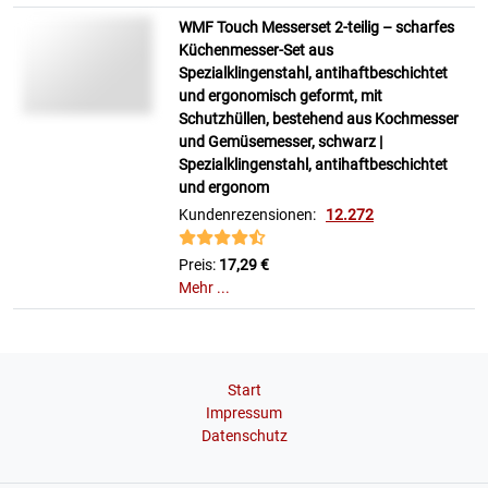
WMF Touch Messerset 2-teilig – scharfes
Küchenmesser-Set aus
Spezialklingenstahl, antihaftbeschichtet
und ergonomisch geformt, mit
Schutzhüllen, bestehend aus Kochmesser
und Gemüsemesser, schwarz |
Spezialklingenstahl, antihaftbeschichtet
und ergonom
Kundenrezensionen:
12.272
Preis:
17,29 €
Mehr ...
Start
Impressum
Datenschutz