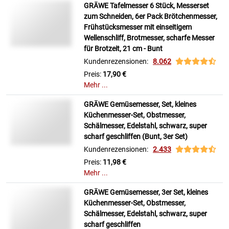
GRÄWE Tafelmesser 6 Stück, Messerset
zum Schneiden, 6er Pack Brötchenmesser,
Frühstücksmesser mit einseitigem
Wellenschliff, Brotmesser, scharfe Messer
für Brotzeit, 21 cm - Bunt
Kundenrezensionen:
8.062
Preis:
17,90 €
Mehr ...
GRÄWE Gemüsemesser, Set, kleines
Küchenmesser-Set, Obstmesser,
Schälmesser, Edelstahl, schwarz, super
scharf geschliffen (Bunt, 3er Set)
Kundenrezensionen:
2.433
Preis:
11,98 €
Mehr ...
GRÄWE Gemüsemesser, 3er Set, kleines
Küchenmesser-Set, Obstmesser,
Schälmesser, Edelstahl, schwarz, super
scharf geschliffen