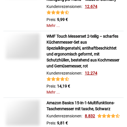
Kundenrezensionen:
12.674
Preis:
9,99 €
Mehr ...
WMF Touch Messerset 2-teilig – scharfes
Küchenmesser-Set aus
Spezialklingenstahl, antihaftbeschichtet
und ergonomisch geformt, mit
Schutzhüllen, bestehend aus Kochmesser
und Gemüsemesser, rot
Kundenrezensionen:
12.274
Preis:
14,19 €
Mehr ...
Amazon Basics 15-in-1-Multifunktions-
Taschenmesser mit tasche, Schwarz
Kundenrezensionen:
8.832
Preis:
9,81 €