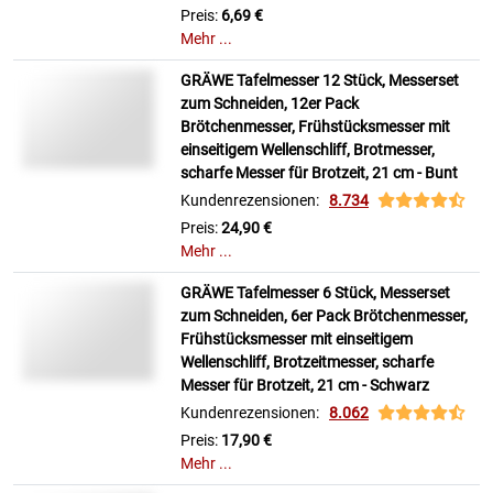
Preis:
6,69 €
Mehr ...
GRÄWE Tafelmesser 12 Stück, Messerset
zum Schneiden, 12er Pack
Brötchenmesser, Frühstücksmesser mit
einseitigem Wellenschliff, Brotmesser,
scharfe Messer für Brotzeit, 21 cm - Bunt
Kundenrezensionen:
8.734
Preis:
24,90 €
Mehr ...
GRÄWE Tafelmesser 6 Stück, Messerset
zum Schneiden, 6er Pack Brötchenmesser,
Frühstücksmesser mit einseitigem
Wellenschliff, Brotzeitmesser, scharfe
Messer für Brotzeit, 21 cm - Schwarz
Kundenrezensionen:
8.062
Preis:
17,90 €
Mehr ...