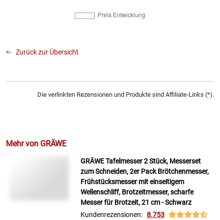
<-
Zurück zur Übersicht
Die verlinkten Rezensionen und Produkte sind Affiliate-Links (*).
Mehr von GRÄWE
GRÄWE Tafelmesser 2 Stück, Messerset
zum Schneiden, 2er Pack Brötchenmesser,
Frühstücksmesser mit einseitigem
Wellenschliff, Brotzeitmesser, scharfe
Messer für Brotzeit, 21 cm - Schwarz
Kundenrezensionen:
8.753