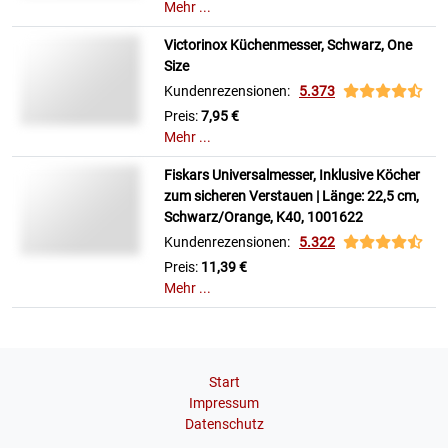
Mehr ...
Victorinox Küchenmesser, Schwarz, One
Size
Kundenrezensionen:
5.373
Preis:
7,95 €
Mehr ...
Fiskars Universalmesser, Inklusive Köcher
zum sicheren Verstauen | Länge: 22,5 cm,
Schwarz/Orange, K40, 1001622
Kundenrezensionen:
5.322
Preis:
11,39 €
Mehr ...
Start
Impressum
Datenschutz