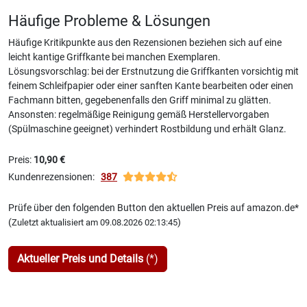
Häufige Probleme & Lösungen
Häufige Kritikpunkte aus den Rezensionen beziehen sich auf eine
leicht kantige Griffkante bei manchen Exemplaren.
Lösungsvorschlag: bei der Erstnutzung die Griffkanten vorsichtig mit
feinem Schleifpapier oder einer sanften Kante bearbeiten oder einen
Fachmann bitten, gegebenenfalls den Griff minimal zu glätten.
Ansonsten: regelmäßige Reinigung gemäß Herstellervorgaben
(Spülmaschine geeignet) verhindert Rostbildung und erhält Glanz.
Preis:
10,90 €
Kundenrezensionen:
387
Prüfe über den folgenden Button den aktuellen Preis auf amazon.de*
(
)
Zuletzt aktualisiert am 09.08.2026 02:13:45
Aktueller Preis und Details
(*)