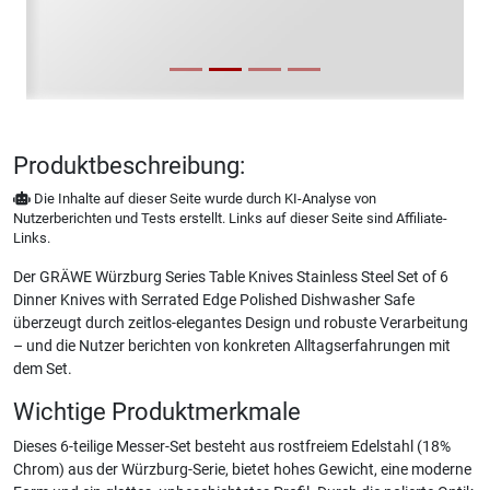
Produktbeschreibung:
Die Inhalte auf dieser Seite wurde durch KI-Analyse von
Nutzerberichten und Tests erstellt. Links auf dieser Seite sind Affiliate-
Links.
Der GRÄWE Würzburg Series Table Knives Stainless Steel Set of 6
Dinner Knives with Serrated Edge Polished Dishwasher Safe
überzeugt durch zeitlos-elegantes Design und robuste Verarbeitung
– und die Nutzer berichten von konkreten Alltagserfahrungen mit
dem Set.
Wichtige Produktmerkmale
Dieses 6-teilige Messer-Set besteht aus rostfreiem Edelstahl (18%
Chrom) aus der Würzburg-Serie, bietet hohes Gewicht, eine moderne