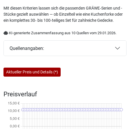
Mit diesen Kriterien lassen sich die passenden GRÄWE‑Serien und -
Stücke gezielt auswählen — ob Einzelteil wie eine Kuchenforke oder
ein komplettes 30‑ bis 100‑teiliges Set für zahlreiche Gedecke.
KI-generierte Zusammenfassung aus 10 Quellen vom 29.01.2026.
Quellenangaben:
Aktueller Preis und Details (*)
Preisverlauf