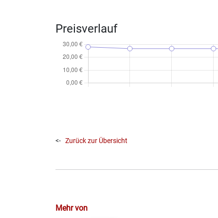
Preisverlauf
<-
Zurück zur Übersicht
Mehr von