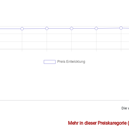
Die 
Mehr in dieser Preiskaregorie 