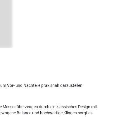
 um Vor- und Nachteile praxisnah darzustellen.
ie Messer überzeugen durch ein klassisches Design mit
usgewogene Balance und hochwertige Klingen sorgt es