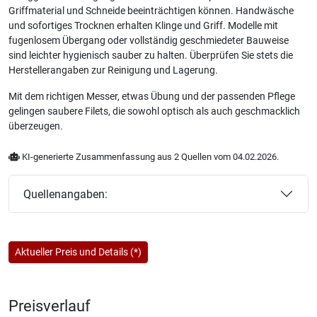
Griffmaterial und Schneide beeinträchtigen können. Handwäsche
und sofortiges Trocknen erhalten Klinge und Griff. Modelle mit
fugenlosem Übergang oder vollständig geschmiedeter Bauweise
sind leichter hygienisch sauber zu halten. Überprüfen Sie stets die
Herstellerangaben zur Reinigung und Lagerung.
Mit dem richtigen Messer, etwas Übung und der passenden Pflege
gelingen saubere Filets, die sowohl optisch als auch geschmacklich
überzeugen.
KI-generierte Zusammenfassung aus 2 Quellen vom 04.02.2026.
Quellenangaben:
Aktueller Preis und Details (*)
Preisverlauf