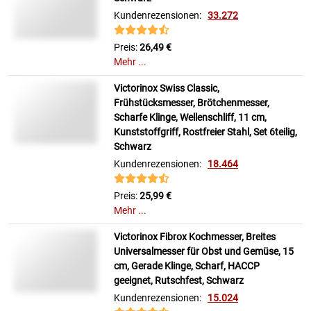
Kundenrezensionen:
33.272
Preis:
26,49 €
Mehr ...
Victorinox Swiss Classic,
Frühstücksmesser, Brötchenmesser,
Scharfe Klinge, Wellenschliff, 11 cm,
Kunststoffgriff, Rostfreier Stahl, Set 6teilig,
Schwarz
Kundenrezensionen:
18.464
Preis:
25,99 €
Mehr ...
Victorinox Fibrox Kochmesser, Breites
Universalmesser für Obst und Gemüse, 15
cm, Gerade Klinge, Scharf, HACCP
geeignet, Rutschfest, Schwarz
Kundenrezensionen:
15.024