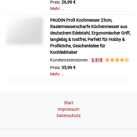
Preis:
26,99 €
Mehr ...
PAUDIN Profi Kochmesser 23cm,
Rasiermesserscharfe Küchenmesser aus
deutschem Edelstahl, Ergonomischer Griff,
langlebig & rostfrei, Perfekt für Hobby &
Profiköche, Geschenkidee für
Kochliebhaber
Kundenrezensionen:
9.918
Preis:
35,99 €
Mehr ...
Start
Impressum
Datenschutz