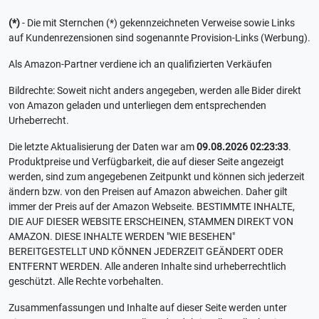
(*)
- Die mit Sternchen (*) gekennzeichneten Verweise sowie Links
auf Kundenrezensionen sind sogenannte Provision-Links (Werbung).
Als Amazon-Partner verdiene ich an qualifizierten Verkäufen
Bildrechte: Soweit nicht anders angegeben, werden alle Bider direkt
von Amazon geladen und unterliegen dem entsprechenden
Urheberrecht.
Die letzte Aktualisierung der Daten war am
09.08.2026 02:23:33
.
Produktpreise und Verfügbarkeit, die auf dieser Seite angezeigt
werden, sind zum angegebenen Zeitpunkt und können sich jederzeit
ändern bzw. von den Preisen auf Amazon abweichen. Daher gilt
immer der Preis auf der Amazon Webseite. BESTIMMTE INHALTE,
DIE AUF DIESER WEBSITE ERSCHEINEN, STAMMEN DIREKT VON
AMAZON. DIESE INHALTE WERDEN "WIE BESEHEN"
BEREITGESTELLT UND KÖNNEN JEDERZEIT GEÄNDERT ODER
ENTFERNT WERDEN. Alle anderen Inhalte sind urheberrechtlich
geschützt. Alle Rechte vorbehalten.
Zusammenfassungen und Inhalte auf dieser Seite werden unter