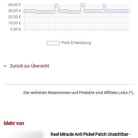
<-
Zurück zur Übersicht
Die verlinkten Rezensionen und Produkte sind Affiliate-Links (*).
Mehr von
Rael Miracle Anti Pickel Patch Unsichtbar -