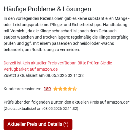
Häufige Probleme & Lösungen
In den vorliegenden Rezensionen gab es keine substantiellen Mängel-
oder Leistungsprobleme. Pflege- und Sicherheitstipps: Handhabung
mit Vorsicht, da die Klinge sehr scharf ist; nach dem Gebrauch
sauber waschen und trocken lagern; regelmäßig die Klinge sorgfältig
prüfen und ggf. mit einem passenden Schneidöl oder -wachs
behandeln, um Rostbildung zu vermeiden.
Derzeit ist kein aktueller Preis verfügbar. Bitte Prüfen Sie die
Verfügbarkeit auf amazon.de
Zuletzt aktualisiert am 08.05.2026 02:11:32
Kundenrezensionen:
159
Prüfe über den folgenden Button den aktuellen Preis auf amazon.de*
(
)
Zuletzt aktualisiert am 08.05.2026 02:11:32
Aktueller Preis und Details
(*)