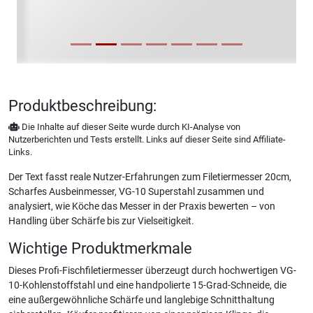
Produktbeschreibung:
Die Inhalte auf dieser Seite wurde durch KI-Analyse von
Nutzerberichten und Tests erstellt. Links auf dieser Seite sind Affiliate-
Links.
Der Text fasst reale Nutzer-Erfahrungen zum Filetiermesser 20cm,
Scharfes Ausbeinmesser, VG-10 Superstahl zusammen und
analysiert, wie Köche das Messer in der Praxis bewerten – von
Handling über Schärfe bis zur Vielseitigkeit.
Wichtige Produktmerkmale
Dieses Profi-Fischfiletiermesser überzeugt durch hochwertigen VG-
10-Kohlenstoffstahl und eine handpolierte 15-Grad-Schneide, die
eine außergewöhnliche Schärfe und langlebige Schnitthaltung