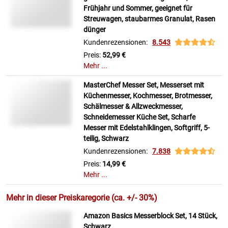
Frühjahr und Sommer, geeignet für
Streuwagen, staubarmes Granulat, Rasen
dünger
Kundenrezensionen:
8.543
Preis:
52,99 €
Mehr ...
MasterChef Messer Set, Messerset mit
Küchenmesser, Kochmesser, Brotmesser,
Schälmesser & Allzweckmesser,
Schneidemesser Küche Set, Scharfe
Messer mit Edelstahlklingen, Softgriff, 5-
teilig, Schwarz
Kundenrezensionen:
7.838
Preis:
14,99 €
Mehr ...
Mehr in dieser Preiskaregorie (ca. +/- 30%)
Amazon Basics Messerblock Set, 14 Stück,
Schwarz