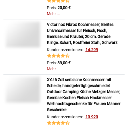
Preis:
20,00 €
Mehr ...
Victorinox Fibrox Kochmesser, Breites
Universalmesser für Fleisch, Fisch,
Gemüse und Kräuter, 20 cm, Gerade
Klinge, Scharf, Rostfreier Stahl, Schwarz
Kundenrezensionen:
14.299
Preis:
39,00 €
Mehr ...
XYJ 6 Zoll serbische Kochmesser mit
Scheide, handgefertigt geschmiedet
Outdoor Camping Küche Metzger Messer,
Gemüse Kochen Fleisch Hackmesser
Weihnachtsgeschenke für Frauen Männer
Geschenke
Kundenrezensionen:
13.923